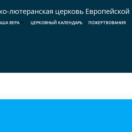
ко-лютеранская церковь Европейской 
АША ВЕРА
ЦЕРКОВНЫЙ КАЛЕНДАРЬ
ПОЖЕРТВОВАНИЯ