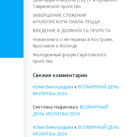
Таврическое пропство
ЗАВЕРШЕНИЕ СЛУЖЕНИЯ
АРХИЕПИСКОПА ПАВЛА ПЕЦЦИ
ВВЕДЕНИЕ В ДОЛЖНОСТЬ ПРОПСТА
Новая книга о лютеранах в Костроме,
Ярославле и Вологде
Молодежный форум Саратовского
пропства
Свежие комментарии
Юлия Виноградова
к
ВСЕМИРНЫЙ ДЕНЬ
МОЛИТВЫ 2024
Светлана Нафикова
к
ВСЕМИРНЫЙ
ДЕНЬ МОЛИТВЫ 2024
Юлия Виноградова
к
ВСЕМИРНЫЙ ДЕНЬ
МОЛИТВЫ 2024