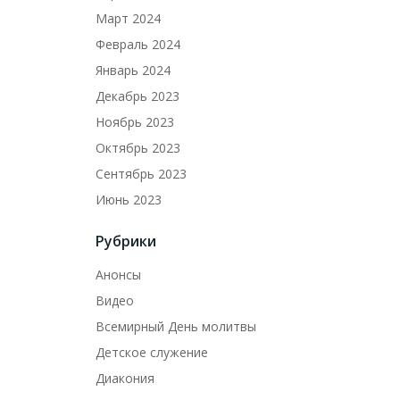
Март 2024
Февраль 2024
Январь 2024
Декабрь 2023
Ноябрь 2023
Октябрь 2023
Сентябрь 2023
Июнь 2023
Рубрики
Анонсы
Видео
Всемирный День молитвы
Детское служение
Диакония