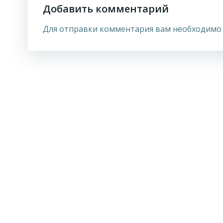
Добавить комментарий
Для отправки комментария вам необходим