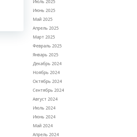
Июль 2025
Июнь 2025
Май 2025
Апрель 2025
Март 2025
Февраль 2025
Январь 2025
Декабрь 2024
Ноябрь 2024
Октябрь 2024
Сентябрь 2024
Август 2024
Июль 2024
Июнь 2024
Май 2024
Апрель 2024