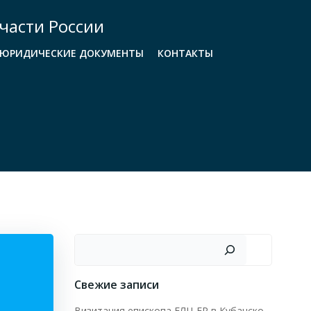
части России
ЮРИДИЧЕСКИЕ ДОКУМЕНТЫ
КОНТАКТЫ
Поиск
Свежие записи
Визитация епископа ЕЛЦ ЕР в Кубанско-