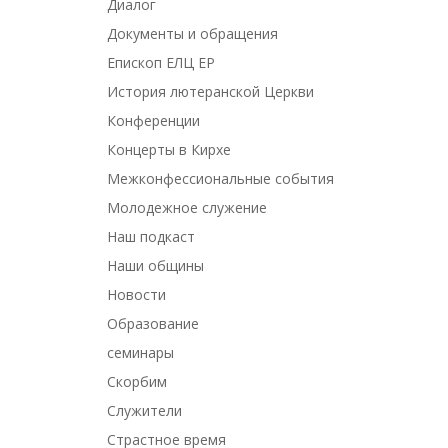
Диалог
Документы и обращения
Епископ ЕЛЦ ЕР
История лютеранской Церкви
Конференции
Концерты в Кирхе
Межконфессиональные события
Молодежное служение
Наш подкаст
Наши общины
Новости
Образование
семинары
Скорбим
Служители
Страстное время