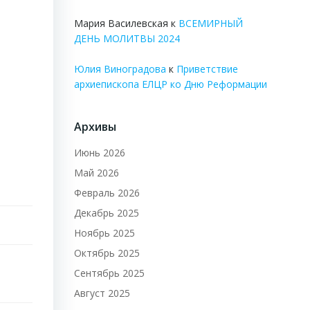
Мария Василевская
к
ВСЕМИРНЫЙ
ДЕНЬ МОЛИТВЫ 2024
Юлия Виноградова
к
Приветствие
архиепископа ЕЛЦР ко Дню Реформации
Архивы
Июнь 2026
Май 2026
Февраль 2026
Декабрь 2025
Ноябрь 2025
Октябрь 2025
Сентябрь 2025
Август 2025