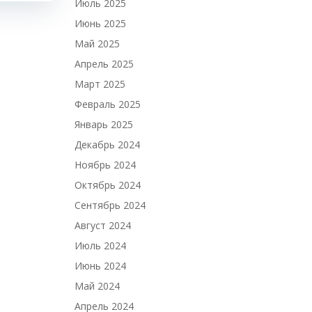
Июль 2025
Июнь 2025
Май 2025
Апрель 2025
Март 2025
Февраль 2025
Январь 2025
Декабрь 2024
Ноябрь 2024
Октябрь 2024
Сентябрь 2024
Август 2024
Июль 2024
Июнь 2024
Май 2024
Апрель 2024