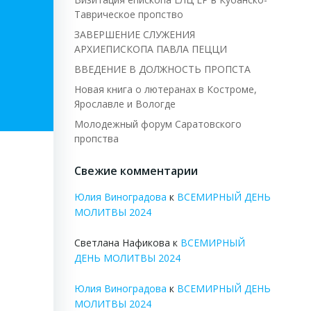
Таврическое пропство
ЗАВЕРШЕНИЕ СЛУЖЕНИЯ
АРХИЕПИСКОПА ПАВЛА ПЕЦЦИ
ВВЕДЕНИЕ В ДОЛЖНОСТЬ ПРОПСТА
Новая книга о лютеранах в Костроме,
Ярославле и Вологде
Молодежный форум Саратовского
пропства
Свежие комментарии
Юлия Виноградова
к
ВСЕМИРНЫЙ ДЕНЬ
МОЛИТВЫ 2024
Светлана Нафикова
к
ВСЕМИРНЫЙ
ДЕНЬ МОЛИТВЫ 2024
Юлия Виноградова
к
ВСЕМИРНЫЙ ДЕНЬ
МОЛИТВЫ 2024