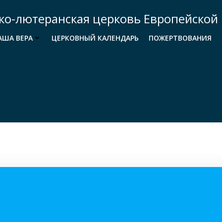
ко-лютеранская церковь Европейской 
АША ВЕРА
ЦЕРКОВНЫЙ КАЛЕНДАРЬ
ПОЖЕРТВОВАНИЯ