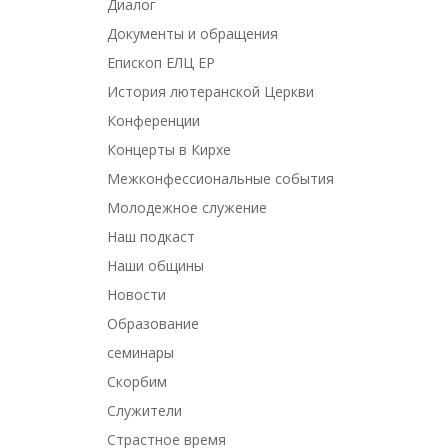
Диалог
Документы и обращения
Епископ ЕЛЦ ЕР
История лютеранской Церкви
Конференции
Концерты в Кирхе
Межконфессиональные события
Молодежное служение
Наш подкаст
Наши общины
Новости
Образование
семинары
Скорбим
Служители
Страстное время