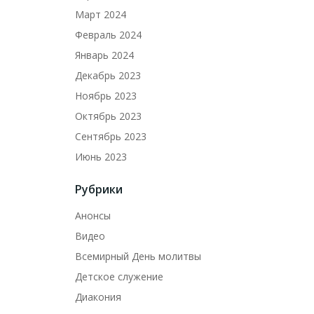
Март 2024
Февраль 2024
Январь 2024
Декабрь 2023
Ноябрь 2023
Октябрь 2023
Сентябрь 2023
Июнь 2023
Рубрики
Анонсы
Видео
Всемирный День молитвы
Детское служение
Диакония