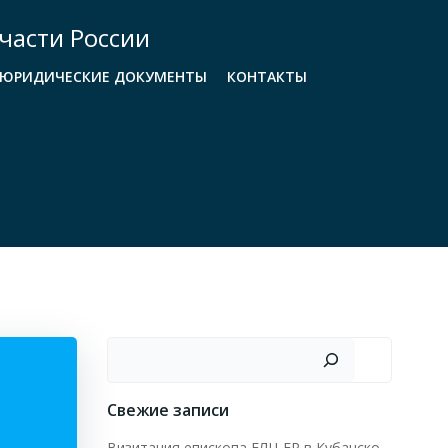
части России
ЮРИДИЧЕСКИЕ ДОКУМЕНТЫ
КОНТАКТЫ
Поиск
Свежие записи
Визитация епископа ЕЛЦ ЕР в Кубанско-