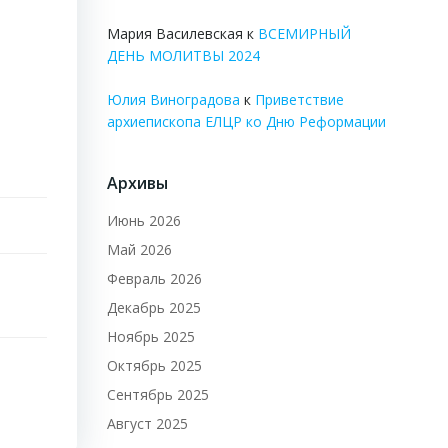
Мария Василевская
к
ВСЕМИРНЫЙ
ДЕНЬ МОЛИТВЫ 2024
Юлия Виноградова
к
Приветствие
архиепископа ЕЛЦР ко Дню Реформации
Архивы
Июнь 2026
Май 2026
Февраль 2026
Декабрь 2025
Ноябрь 2025
Октябрь 2025
Сентябрь 2025
Август 2025