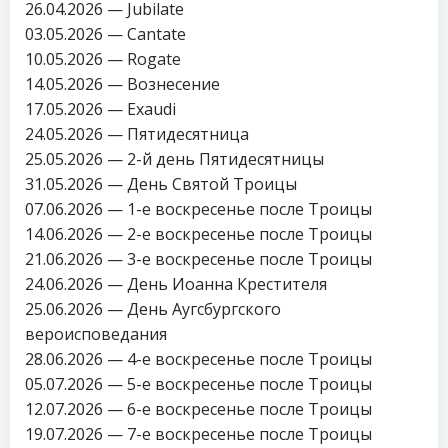
26.04.2026 — Jubilate
03.05.2026 — Cantate
10.05.2026 — Rogate
14.05.2026 — Вознесение
17.05.2026 — Exaudi
24.05.2026 — Пятидесятница
25.05.2026 — 2-й день Пятидесятницы
31.05.2026 — День Святой Троицы
07.06.2026 — 1-е воскресенье после Троицы
14.06.2026 — 2-е воскресенье после Троицы
21.06.2026 — 3-е воскресенье после Троицы
24.06.2026 — День Иоанна Крестителя
25.06.2026 — День Аугсбургского
вероисповедания
28.06.2026 — 4-е воскресенье после Троицы
05.07.2026 — 5-е воскресенье после Троицы
12.07.2026 — 6-е воскресенье после Троицы
19.07.2026 — 7-е воскресенье после Троицы