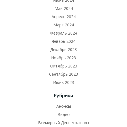
Июнь 2024
Май 2024
Апрель 2024
Март 2024
Февраль 2024
Январь 2024
Декабрь 2023
Ноябрь 2023
Октябрь 2023
Сентябрь 2023
Июнь 2023
Рубрики
Анонсы
Видео
Всемирный День молитвы