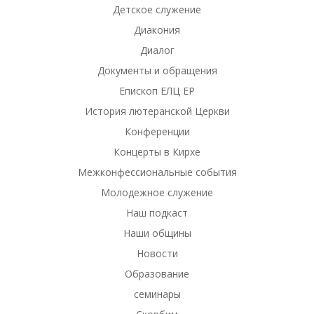
Детское служение
Диакония
Диалог
Документы и обращения
Епископ ЕЛЦ ЕР
История лютеранской Церкви
Конференции
Концерты в Кирхе
Межконфессиональные события
Молодежное служение
Наш подкаст
Наши общины
Новости
Образование
семинары