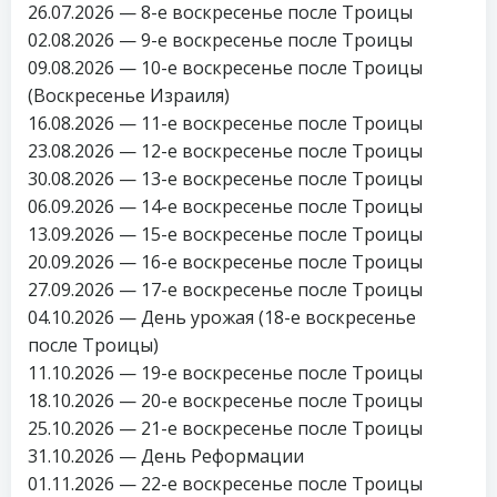
26.07.2026 — 8-е воскресенье после Троицы
02.08.2026 — 9-е воскресенье после Троицы
09.08.2026 — 10-е воскресенье после Троицы
(Воскресенье Израиля)
16.08.2026 — 11-е воскресенье после Троицы
23.08.2026 — 12-е воскресенье после Троицы
30.08.2026 — 13-е воскресенье после Троицы
06.09.2026 — 14-е воскресенье после Троицы
13.09.2026 — 15-е воскресенье после Троицы
20.09.2026 — 16-е воскресенье после Троицы
27.09.2026 — 17-е воскресенье после Троицы
04.10.2026 — День урожая (18-е воскресенье
после Троицы)
11.10.2026 — 19-е воскресенье после Троицы
18.10.2026 — 20-е воскресенье после Троицы
25.10.2026 — 21-е воскресенье после Троицы
31.10.2026 — День Реформации
01.11.2026 — 22-е воскресенье после Троицы