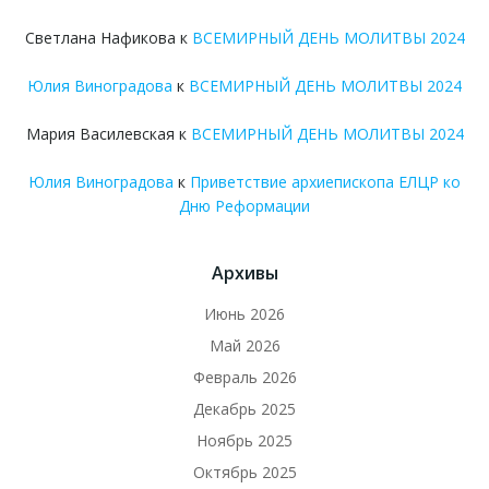
Светлана Нафикова
к
ВСЕМИРНЫЙ ДЕНЬ МОЛИТВЫ 2024
Юлия Виноградова
к
ВСЕМИРНЫЙ ДЕНЬ МОЛИТВЫ 2024
Мария Василевская
к
ВСЕМИРНЫЙ ДЕНЬ МОЛИТВЫ 2024
Юлия Виноградова
к
Приветствие архиепископа ЕЛЦР ко
Дню Реформации
Архивы
Июнь 2026
Май 2026
Февраль 2026
Декабрь 2025
Ноябрь 2025
Октябрь 2025