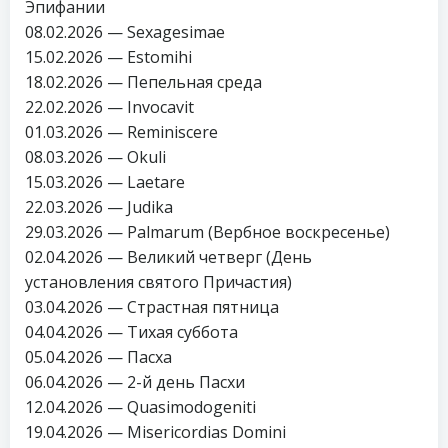
Эпифании
08.02.2026 — Sexagesimae
15.02.2026 — Estomihi
18.02.2026 — Пепельная среда
22.02.2026 — Invocavit
01.03.2026 — Reminiscere
08.03.2026 — Okuli
15.03.2026 — Laetare
22.03.2026 — Judika
29.03.2026 — Palmarum (Вербное воскресенье)
02.04.2026 — Великий четверг (День
установления святого Причастия)
03.04.2026 — Страстная пятница
04.04.2026 — Тихая суббота
05.04.2026 — Пасха
06.04.2026 — 2-й день Пасхи
12.04.2026 — Quasimodogeniti
19.04.2026 — Misericordias Domini