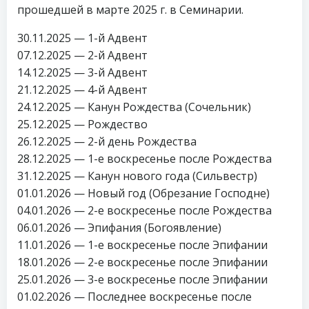
прошедшей в марте 2025 г. в Семинарии.
30.11.2025 — 1-й Адвент
07.12.2025 — 2-й Адвент
14.12.2025 — 3-й Адвент
21.12.2025 — 4-й Адвент
24.12.2025 — Канун Рождества (Сочельник)
25.12.2025 — Рождество
26.12.2025 — 2-й день Рождества
28.12.2025 — 1-е воскресенье после Рождества
31.12.2025 — Канун нового года (Сильвестр)
01.01.2026 — Новый год (Обрезание Господне)
04.01.2026 — 2-е воскресенье после Рождества
06.01.2026 — Эпифания (Богоявление)
11.01.2026 — 1-е воскресенье после Эпифании
18.01.2026 — 2-е воскресенье после Эпифании
25.01.2026 — 3-е воскресенье после Эпифании
01.02.2026 — Последнее воскресенье после