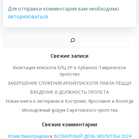
Для отправки комментария вам необходимо
авторизоваться
.
Пои
Свежие записи
Визитация епископа ЕЛЦ ЕР в Кубанско-Таврическое
пропство
ЗАВЕРШЕНИЕ СЛУЖЕНИЯ АРХИЕПИСКОПА ПАВЛА ПЕЦЦИ
ВВЕДЕНИЕ В ДОЛЖНОСТЬ ПРОПСТА
Новая книга о лютеранах в Костроме, Ярославле и Вологде
Молодежный форум Саратовского пропства
Свежие комментарии
Юлия Виноградова
к
ВСЕМИРНЫЙ ДЕНЬ МОЛИТВЫ 2024