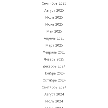
Сентябрь 2025
Август 2025
Июль 2025
Июнь 2025
Май 2025
Апрель 2025
Март 2025
Февраль 2025
Январь 2025
Декабрь 2024
Ноябрь 2024
Октябрь 2024
Сентябрь 2024
Август 2024
Июль 2024