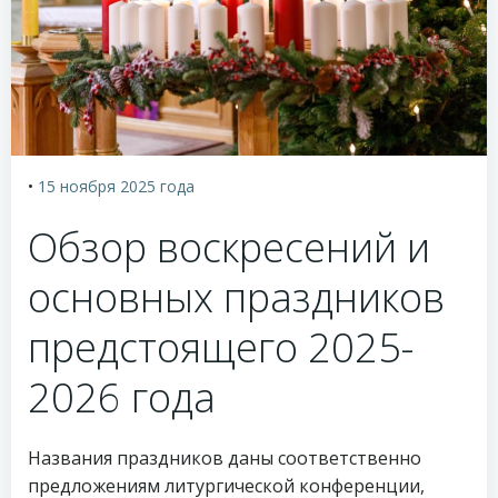
•
15 ноября 2025
года
Обзор воскресений и
основных праздников
предстоящего 2025-
2026 года
Названия праздников даны соответственно
предложениям литургической конференции,