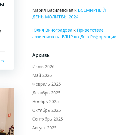
мы
Мария Василевская
к
ВСЕМИРНЫЙ
ДЕНЬ МОЛИТВЫ 2024
Юлия Виноградова
к
Приветствие
о
архиепископа ЕЛЦР ко Дню Реформации
Архивы
Июнь 2026
Май 2026
Февраль 2026
Декабрь 2025
Ноябрь 2025
Октябрь 2025
Сентябрь 2025
Август 2025