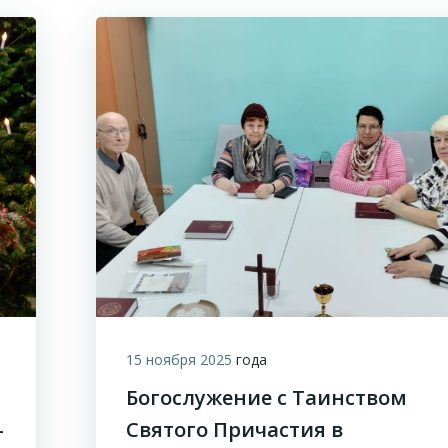
15 ноября 2025
года
Богослужение с Таинством
-
Святого Причастия в