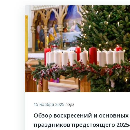
15 ноября 2025
года
Обзор воскресений и основных
праздников предстоящего 2025