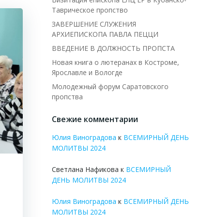
Таврическое пропство
ЗАВЕРШЕНИЕ СЛУЖЕНИЯ
АРХИЕПИСКОПА ПАВЛА ПЕЦЦИ
ВВЕДЕНИЕ В ДОЛЖНОСТЬ ПРОПСТА
Новая книга о лютеранах в Костроме,
Ярославле и Вологде
Молодежный форум Саратовского
пропства
Свежие комментарии
Юлия Виноградова
к
ВСЕМИРНЫЙ ДЕНЬ
МОЛИТВЫ 2024
Светлана Нафикова
к
ВСЕМИРНЫЙ
ДЕНЬ МОЛИТВЫ 2024
Юлия Виноградова
к
ВСЕМИРНЫЙ ДЕНЬ
МОЛИТВЫ 2024