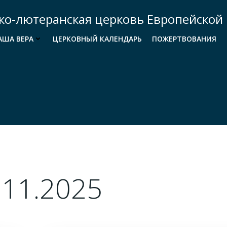
ко-лютеранская церковь Европейской 
АША ВЕРА
ЦЕРКОВНЫЙ КАЛЕНДАРЬ
ПОЖЕРТВОВАНИЯ
.11.2025