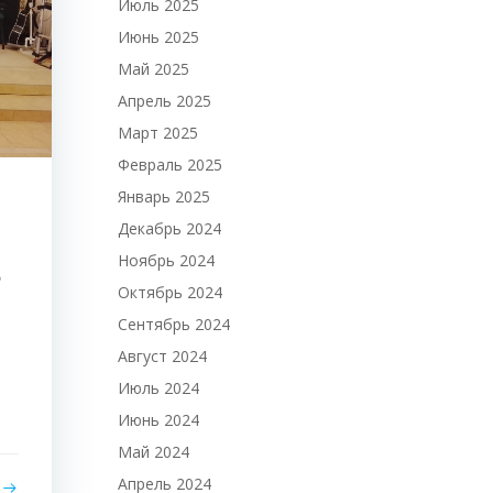
Июль 2025
Июнь 2025
Май 2025
Апрель 2025
Март 2025
Февраль 2025
Январь 2025
Декабрь 2024
Ноябрь 2024
Р
Октябрь 2024
Сентябрь 2024
Август 2024
Июль 2024
Июнь 2024
Май 2024
Апрель 2024