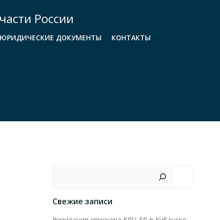
части России
ЮРИДИЧЕСКИЕ ДОКУМЕНТЫ
КОНТАКТЫ
Поиск
Свежие записи
Визитация епископа ЕЛЦ ЕР в Кубанско-