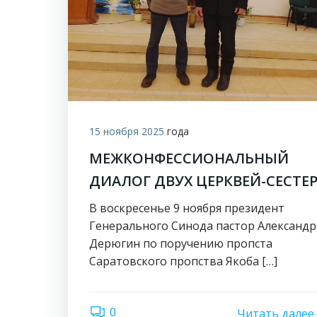
15 ноября 2025
года
МЕЖКОНФЕССИОНАЛЬНЫЙ
ДИАЛОГ ДВУХ ЦЕРКВЕЙ-СЕСТЕ
В воскресенье 9 ноября президент
Генерального Синода пастор Александр
Дерюгин по поручению пропста
Саратовского пропства Якоба […]
0
Читать далее