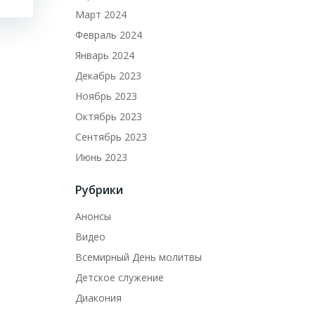
Март 2024
Февраль 2024
Январь 2024
Декабрь 2023
Ноябрь 2023
Октябрь 2023
Сентябрь 2023
Июнь 2023
Рубрики
Анонсы
Видео
Всемирный День молитвы
Детское служение
Диакония