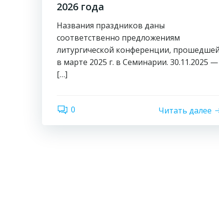
2026 года
Названия праздников даны
соответственно предложениям
литургической конференции, прошедше
в марте 2025 г. в Семинарии. 30.11.2025 —
[…]
0
Читать далее