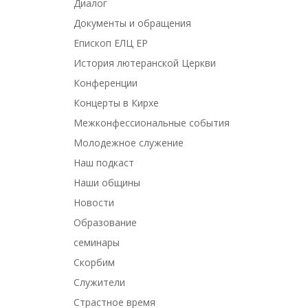
Диалог
Документы и обращения
Епископ ЕЛЦ ЕР
История лютеранской Церкви
Конференции
Концерты в Кирхе
Межконфессиональные события
Молодежное служение
Наш подкаст
Наши общины
Новости
Образование
семинары
Скорбим
Служители
Страстное время