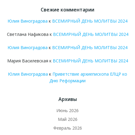
Свежие комментарии
Юлия Виноградова
к
ВСЕМИРНЫЙ ДЕНЬ МОЛИТВЫ 2024
Светлана Нафикова
к
ВСЕМИРНЫЙ ДЕНЬ МОЛИТВЫ 2024
Юлия Виноградова
к
ВСЕМИРНЫЙ ДЕНЬ МОЛИТВЫ 2024
Мария Василевская
к
ВСЕМИРНЫЙ ДЕНЬ МОЛИТВЫ 2024
Юлия Виноградова
к
Приветствие архиепископа ЕЛЦР ко
Дню Реформации
Архивы
Июнь 2026
Май 2026
Февраль 2026