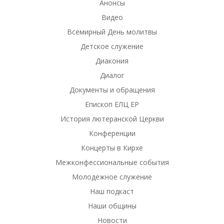
Анонсы
Видео
Всемирный День молитвы
Детское служение
Диакония
Диалог
Документы и обращения
Епископ ЕЛЦ ЕР
История лютеранской Церкви
Конференции
Концерты в Кирхе
Межконфессиональные события
Молодежное служение
Наш подкаст
Наши общины
Новости