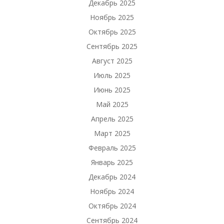
Декабрь 2025
Ноябрь 2025
Октябрь 2025
Сентябрь 2025
Август 2025
Июль 2025
Июнь 2025
Май 2025
Апрель 2025
Март 2025
Февраль 2025
Январь 2025
Декабрь 2024
Ноябрь 2024
Октябрь 2024
Сентябрь 2024