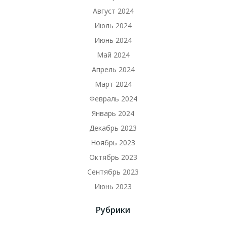
Август 2024
Июль 2024
Июнь 2024
Май 2024
Апрель 2024
Март 2024
Февраль 2024
Январь 2024
Декабрь 2023
Ноябрь 2023
Октябрь 2023
Сентябрь 2023
Июнь 2023
Рубрики