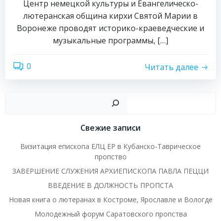
Центр немецкой культуры и Евангелическо-
лютеранская община кирхи Святой Марии в
Воронеже проводят историко-краеведческие и
музыкальные программы, […]
0
Читать далее
Пои
Свежие записи
Визитация епископа ЕЛЦ ЕР в Кубанско-Таврическое
пропство
ЗАВЕРШЕНИЕ СЛУЖЕНИЯ АРХИЕПИСКОПА ПАВЛА ПЕЦЦИ
ВВЕДЕНИЕ В ДОЛЖНОСТЬ ПРОПСТА
Новая книга о лютеранах в Костроме, Ярославле и Вологде
Молодежный форум Саратовского пропства