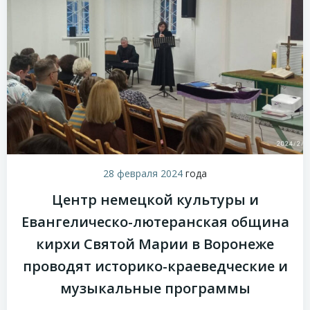
28 февраля 2024
года
Центр немецкой культуры и
Евангелическо-лютеранская община
кирхи Святой Марии в Воронеже
проводят историко-краеведческие и
музыкальные программы