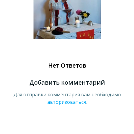
Нет Ответов
Добавить комментарий
Для отправки комментария вам необходимо
авторизоваться
.