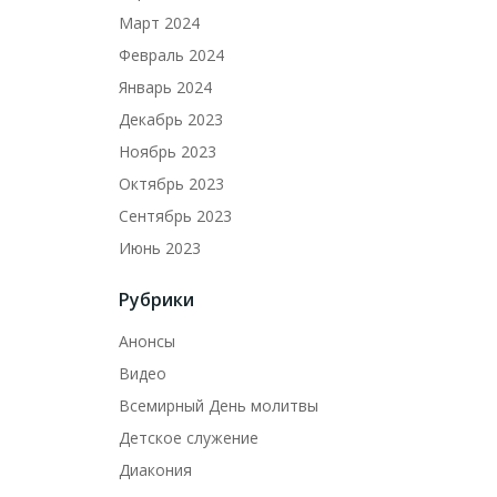
Март 2024
Февраль 2024
Январь 2024
Декабрь 2023
Ноябрь 2023
Октябрь 2023
Сентябрь 2023
Июнь 2023
Рубрики
Анонсы
Видео
Всемирный День молитвы
Детское служение
Диакония