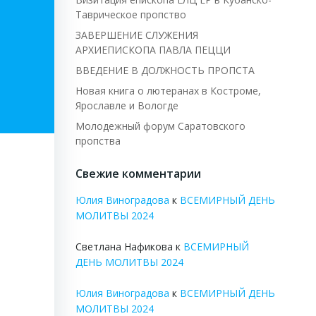
Таврическое пропство
ЗАВЕРШЕНИЕ СЛУЖЕНИЯ
АРХИЕПИСКОПА ПАВЛА ПЕЦЦИ
ВВЕДЕНИЕ В ДОЛЖНОСТЬ ПРОПСТА
Новая книга о лютеранах в Костроме,
Ярославле и Вологде
Молодежный форум Саратовского
пропства
Свежие комментарии
Юлия Виноградова
к
ВСЕМИРНЫЙ ДЕНЬ
МОЛИТВЫ 2024
Светлана Нафикова
к
ВСЕМИРНЫЙ
ДЕНЬ МОЛИТВЫ 2024
Юлия Виноградова
к
ВСЕМИРНЫЙ ДЕНЬ
МОЛИТВЫ 2024