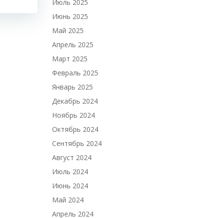
Июль 2025
Июнь 2025
Май 2025
Апрель 2025
Март 2025
Февраль 2025
Январь 2025
Декабрь 2024
Ноябрь 2024
Октябрь 2024
Сентябрь 2024
Август 2024
Июль 2024
Июнь 2024
Май 2024
Апрель 2024