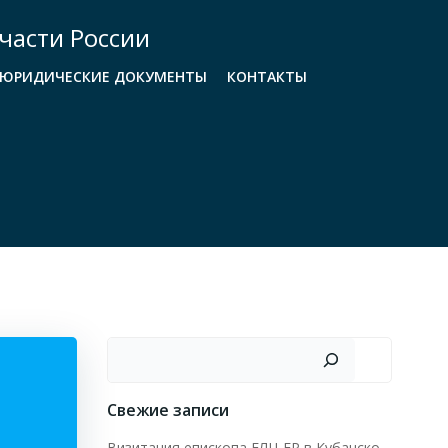
части России
ЮРИДИЧЕСКИЕ ДОКУМЕНТЫ
КОНТАКТЫ
Поиск
Свежие записи
Визитация епископа ЕЛЦ ЕР в Кубанско-