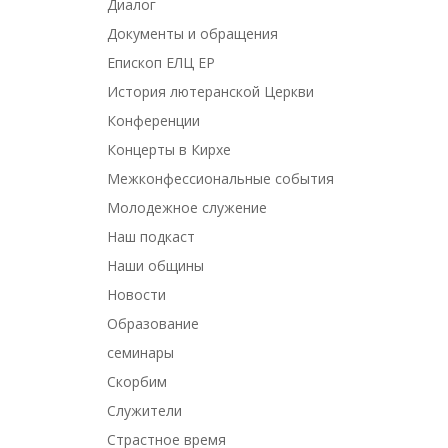
Диалог
Документы и обращения
Епископ ЕЛЦ ЕР
История лютеранской Церкви
Конференции
Концерты в Кирхе
Межконфессиональные события
Молодежное служение
Наш подкаст
Наши общины
Новости
Образование
семинары
Скорбим
Служители
Страстное время