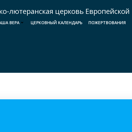
ко-лютеранская церковь Европейской 
АША ВЕРА
ЦЕРКОВНЫЙ КАЛЕНДАРЬ
ПОЖЕРТВОВАНИЯ