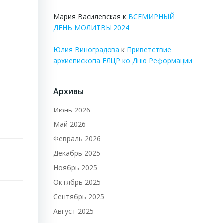
Мария Василевская
к
ВСЕМИРНЫЙ
ДЕНЬ МОЛИТВЫ 2024
Юлия Виноградова
к
Приветствие
архиепископа ЕЛЦР ко Дню Реформации
Архивы
Июнь 2026
Май 2026
Февраль 2026
Декабрь 2025
Ноябрь 2025
Октябрь 2025
Сентябрь 2025
Август 2025