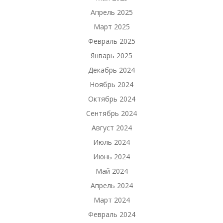
Апрель 2025
Март 2025
Февраль 2025
Январь 2025
Декабрь 2024
Ноябрь 2024
Октябрь 2024
Сентябрь 2024
Август 2024
Июль 2024
Июнь 2024
Май 2024
Апрель 2024
Март 2024
Февраль 2024