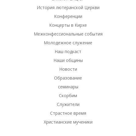
История лютеранской Церкви
Конференции
Концерты в Кирхе
Межконфессиональные события
Молодежное служение
Наш подкаст
Наши общины
Новости
Образование
семинары
Скорбим
Служители
Страстное время
Христианские мученики