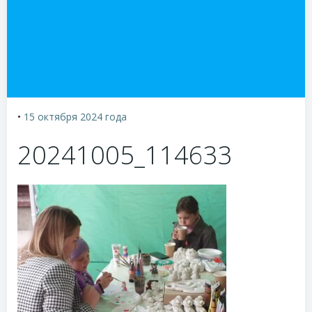
•
15 октября 2024
года
20241005_114633