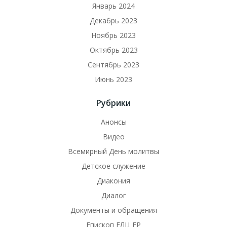
Январь 2024
Декабрь 2023
Ноябрь 2023
Октябрь 2023
Сентябрь 2023
Июнь 2023
Рубрики
Анонсы
Видео
Всемирный День молитвы
Детское служение
Диакония
Диалог
Документы и обращения
Епископ ЕЛЦ ЕР