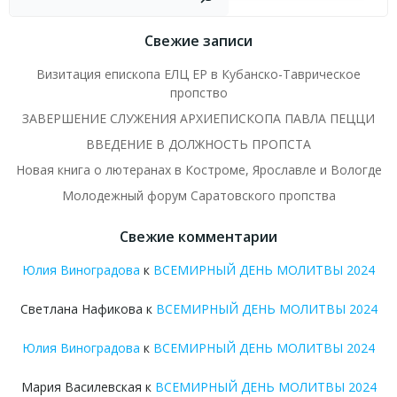
Свежие записи
Визитация епископа ЕЛЦ ЕР в Кубанско-Таврическое
пропство
ЗАВЕРШЕНИЕ СЛУЖЕНИЯ АРХИЕПИСКОПА ПАВЛА ПЕЦЦИ
ВВЕДЕНИЕ В ДОЛЖНОСТЬ ПРОПСТА
Новая книга о лютеранах в Костроме, Ярославле и Вологде
Молодежный форум Саратовского пропства
Свежие комментарии
Юлия Виноградова
к
ВСЕМИРНЫЙ ДЕНЬ МОЛИТВЫ 2024
Светлана Нафикова
к
ВСЕМИРНЫЙ ДЕНЬ МОЛИТВЫ 2024
Юлия Виноградова
к
ВСЕМИРНЫЙ ДЕНЬ МОЛИТВЫ 2024
Мария Василевская
к
ВСЕМИРНЫЙ ДЕНЬ МОЛИТВЫ 2024