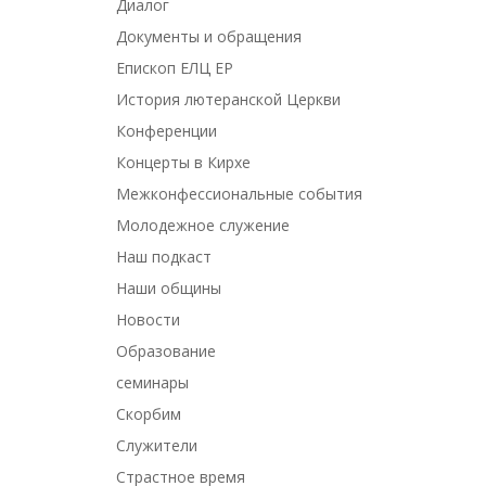
Диалог
Документы и обращения
Епископ ЕЛЦ ЕР
История лютеранской Церкви
Конференции
Концерты в Кирхе
Межконфессиональные события
Молодежное служение
Наш подкаст
Наши общины
Новости
Образование
семинары
Скорбим
Служители
Страстное время