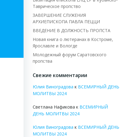
Таврическое пропство
ЗАВЕРШЕНИЕ СЛУЖЕНИЯ
АРХИЕПИСКОПА ПАВЛА ПЕЦЦИ
ВВЕДЕНИЕ В ДОЛЖНОСТЬ ПРОПСТА
Новая книга о лютеранах в Костроме,
Ярославле и Вологде
Молодежный форум Саратовского
пропства
Свежие комментарии
Юлия Виноградова
к
ВСЕМИРНЫЙ ДЕНЬ
МОЛИТВЫ 2024
Светлана Нафикова
к
ВСЕМИРНЫЙ
ДЕНЬ МОЛИТВЫ 2024
Юлия Виноградова
к
ВСЕМИРНЫЙ ДЕНЬ
МОЛИТВЫ 2024