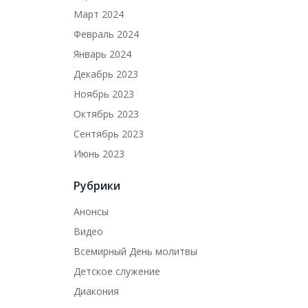
Март 2024
Февраль 2024
Январь 2024
Декабрь 2023
Ноябрь 2023
Октябрь 2023
Сентябрь 2023
Июнь 2023
Рубрики
Анонсы
Видео
Всемирный День молитвы
Детское служение
Диакония