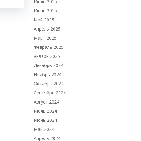
Июль 2025
Июнь 2025
Май 2025
Апрель 2025
Март 2025
Февраль 2025
Январь 2025
Декабрь 2024
Ноябрь 2024
Октябрь 2024
Сентябрь 2024
Август 2024
Июль 2024
Июнь 2024
Май 2024
Апрель 2024