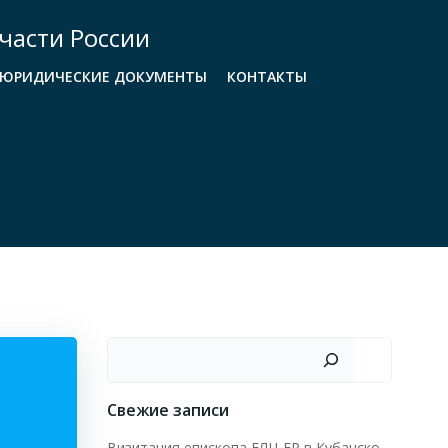
части России
ЮРИДИЧЕСКИЕ ДОКУМЕНТЫ
КОНТАКТЫ
Поиск
Свежие записи
Визитация епископа ЕЛЦ ЕР в Кубанско-