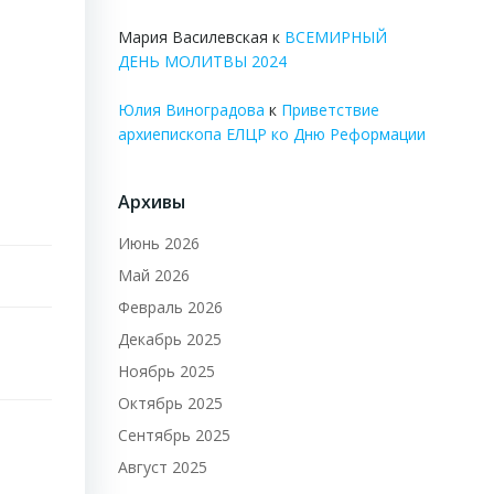
Мария Василевская
к
ВСЕМИРНЫЙ
ДЕНЬ МОЛИТВЫ 2024
Юлия Виноградова
к
Приветствие
архиепископа ЕЛЦР ко Дню Реформации
Архивы
Июнь 2026
Май 2026
Февраль 2026
Декабрь 2025
Ноябрь 2025
Октябрь 2025
Сентябрь 2025
Август 2025