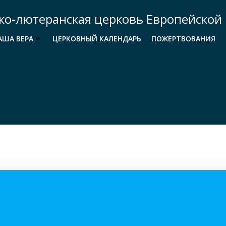
ко-лютеранская церковь Европейской 
АША ВЕРА
ЦЕРКОВНЫЙ КАЛЕНДАРЬ
ПОЖЕРТВОВАНИЯ