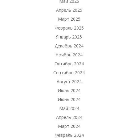
Май 2025
Апрель 2025
Март 2025
Февраль 2025
Январь 2025
Декабрь 2024
Ноябрь 2024
Октябрь 2024
Сентябрь 2024
Август 2024
Июль 2024
Июнь 2024
Май 2024
Апрель 2024
Март 2024
Февраль 2024