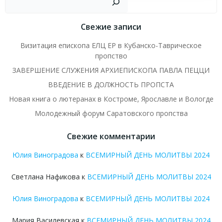
Свежие записи
Визитация епископа ЕЛЦ ЕР в Кубанско-Таврическое
пропство
ЗАВЕРШЕНИЕ СЛУЖЕНИЯ АРХИЕПИСКОПА ПАВЛА ПЕЦЦИ
ВВЕДЕНИЕ В ДОЛЖНОСТЬ ПРОПСТА
Новая книга о лютеранах в Костроме, Ярославле и Вологде
Молодежный форум Саратовского пропства
Свежие комментарии
Юлия Виноградова
к
ВСЕМИРНЫЙ ДЕНЬ МОЛИТВЫ 2024
Светлана Нафикова
к
ВСЕМИРНЫЙ ДЕНЬ МОЛИТВЫ 2024
Юлия Виноградова
к
ВСЕМИРНЫЙ ДЕНЬ МОЛИТВЫ 2024
Мария Василевская
к
ВСЕМИРНЫЙ ДЕНЬ МОЛИТВЫ 2024