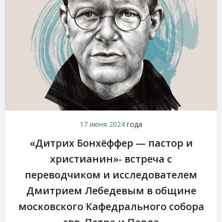
17 июня 2024
года
«Дитрих Бонхёффер — пастор и
христианин»- встреча с
переводчиком и исследователем
Дмитрием Лебедевым в общине
московского Кафедрального собора