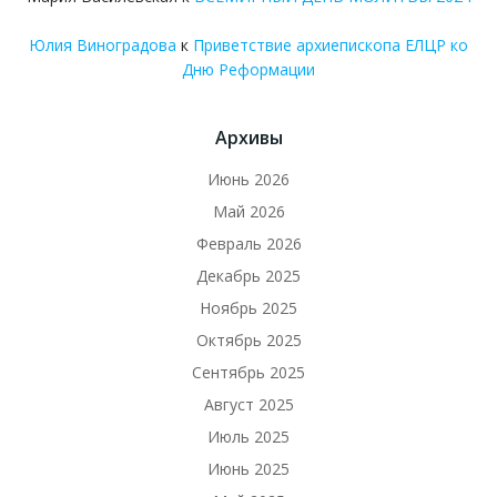
Юлия Виноградова
к
Приветствие архиепископа ЕЛЦР ко
Дню Реформации
Архивы
Июнь 2026
Май 2026
Февраль 2026
Декабрь 2025
Ноябрь 2025
Октябрь 2025
Сентябрь 2025
Август 2025
Июль 2025
Июнь 2025