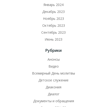
Январь 2024
Декабрь 2023
Ноябрь 2023
Октябрь 2023
Сентябрь 2023
Июнь 2023
Рубрики
Анонсы
Видео
Всемирный День молитвы
Детское служение
Диакония
Диалог
Документы и обращения