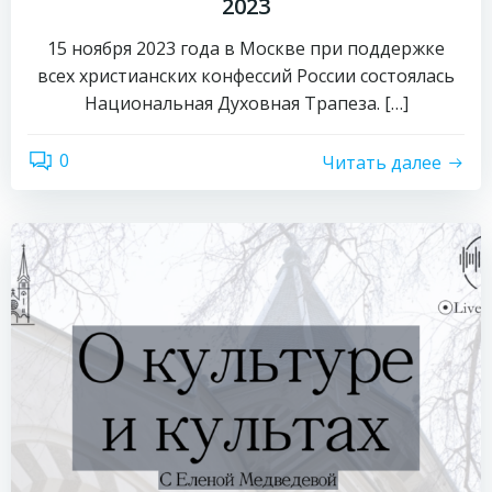
2023
15 ноября 2023 года в Москве при поддержке
всех христианских конфессий России состоялась
Национальная Духовная Трапеза. […]
0
Читать далее