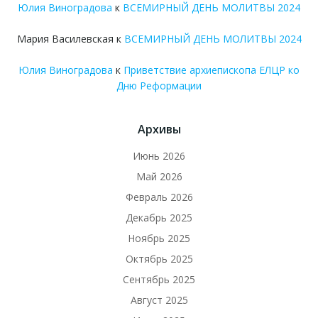
Юлия Виноградова
к
ВСЕМИРНЫЙ ДЕНЬ МОЛИТВЫ 2024
Мария Василевская
к
ВСЕМИРНЫЙ ДЕНЬ МОЛИТВЫ 2024
Юлия Виноградова
к
Приветствие архиепископа ЕЛЦР ко
Дню Реформации
Архивы
Июнь 2026
Май 2026
Февраль 2026
Декабрь 2025
Ноябрь 2025
Октябрь 2025
Сентябрь 2025
Август 2025