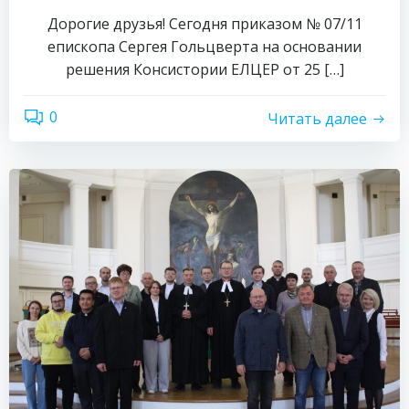
Дорогие друзья! Сегодня приказом № 07/11
епископа Сергея Гольцверта на основании
решения Консистории ЕЛЦЕР от 25 […]
0
Читать далее