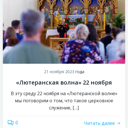
21 ноября 2023
года
«Лютеранская волна» 22 ноября
В эту среду 22 ноября на «Лютеранской волне»
мы поговорим о том, что такое церковное
служение, […]
0
Читать далее