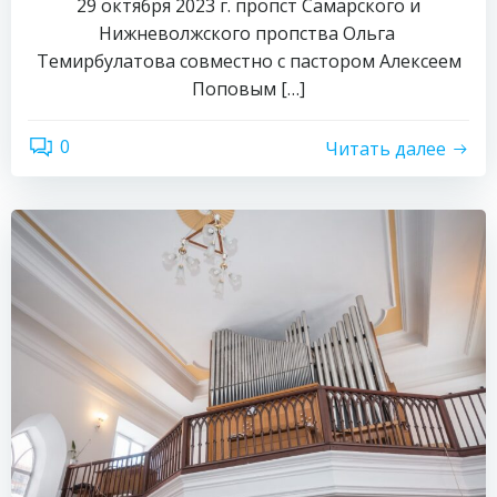
29 октября 2023 г. пропст Самарского и
Нижневолжского пропства Ольга
Темирбулатова совместно с пастором Алексеем
Поповым […]
0
Читать далее