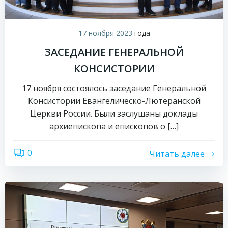
17 ноября 2023
года
ЗАСЕДАНИЕ ГЕНЕРАЛЬНОЙ
КОНСИСТОРИИ
17 ноября состоялось заседание Генеральной
Консистории Евангелическо-Лютеранской
Церкви России. Были заслушаны доклады
архиепископа и епископов о […]
0
Читать далее