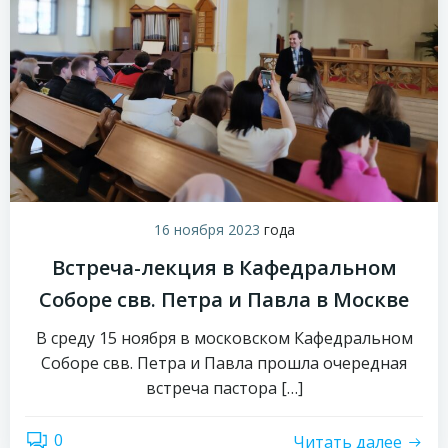
16 ноября 2023
года
Встреча-лекция в Кафедральном
Соборе свв. Петра и Павла в Москве
В среду 15 ноября в московском Кафедральном
Соборе свв. Петра и Павла прошла очередная
встреча пастора […]
0
Читать далее