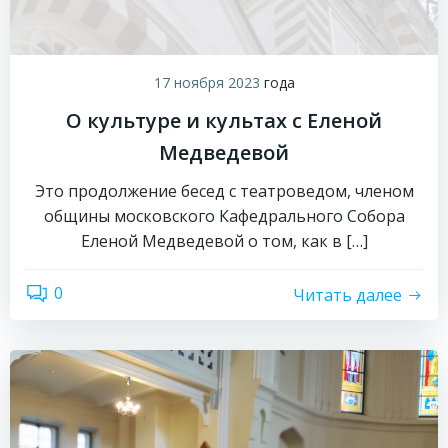
17 ноября 2023
года
О культуре и культах с Еленой
Медведевой
Это продолжение бесед с театроведом, членом
общины московского Кафедрального Собора
Еленой Медведевой о том, как в […]
0
Читать далее