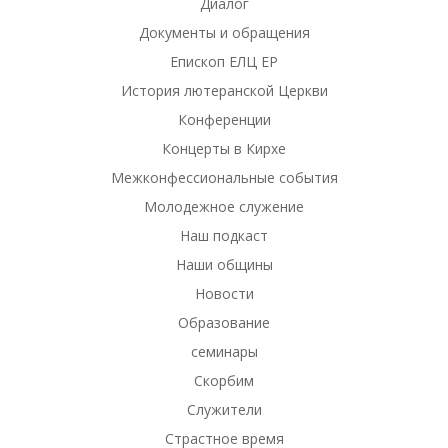
Диалог
Документы и обращения
Епископ ЕЛЦ ЕР
История лютеранской Церкви
Конференции
Концерты в Кирхе
Межконфессиональные события
Молодежное служение
Наш подкаст
Наши общины
Новости
Образование
семинары
Скорбим
Служители
Страстное время