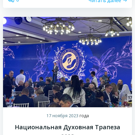
Читать далее
17 ноября 2023
года
Национальная Духовная Трапеза