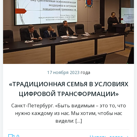
17 ноября 2023
года
«ТРАДИЦИОННАЯ СЕМЬЯ В УСЛОВИЯХ
ЦИФРОВОЙ ТРАНСФОРМАЦИИ»
Санкт-Петербург. «Быть видимым – это то, что
нужно каждому из нас. Мы хотим, чтобы нас
видели: […]
0