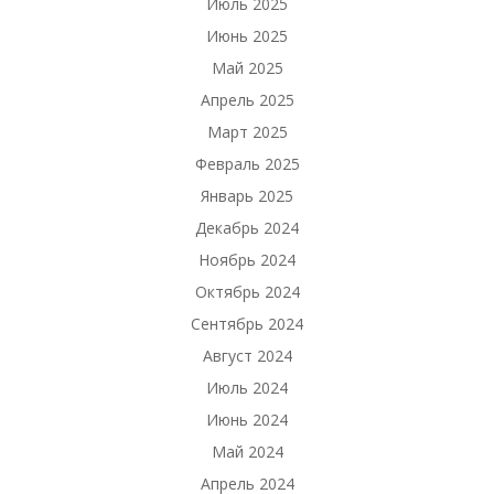
Июль 2025
Июнь 2025
Май 2025
Апрель 2025
Март 2025
Февраль 2025
Январь 2025
Декабрь 2024
Ноябрь 2024
Октябрь 2024
Сентябрь 2024
Август 2024
Июль 2024
Июнь 2024
Май 2024
Апрель 2024