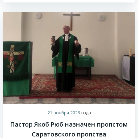
21 ноября 2023
года
Пастор Якоб Рюб назначен пропстом
Саратовского пропства