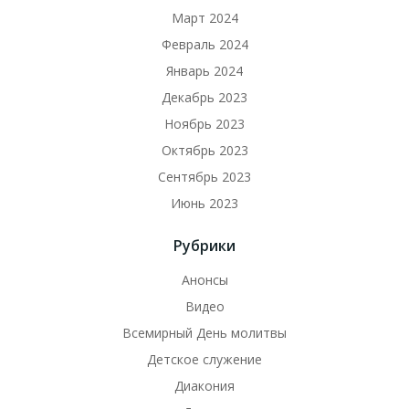
Март 2024
Февраль 2024
Январь 2024
Декабрь 2023
Ноябрь 2023
Октябрь 2023
Сентябрь 2023
Июнь 2023
Рубрики
Анонсы
Видео
Всемирный День молитвы
Детское служение
Диакония