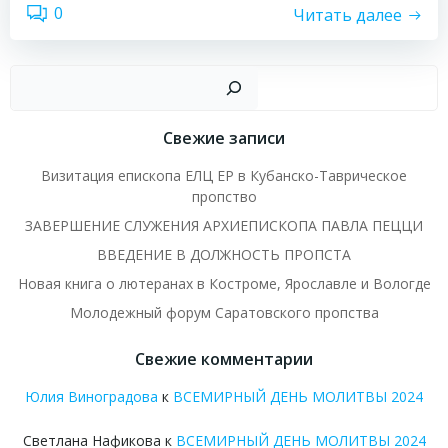
0
Читать далее
Пои
Свежие записи
Визитация епископа ЕЛЦ ЕР в Кубанско-Таврическое
пропство
ЗАВЕРШЕНИЕ СЛУЖЕНИЯ АРХИЕПИСКОПА ПАВЛА ПЕЦЦИ
ВВЕДЕНИЕ В ДОЛЖНОСТЬ ПРОПСТА
Новая книга о лютеранах в Костроме, Ярославле и Вологде
Молодежный форум Саратовского пропства
Свежие комментарии
Юлия Виноградова
к
ВСЕМИРНЫЙ ДЕНЬ МОЛИТВЫ 2024
Светлана Нафикова
к
ВСЕМИРНЫЙ ДЕНЬ МОЛИТВЫ 2024