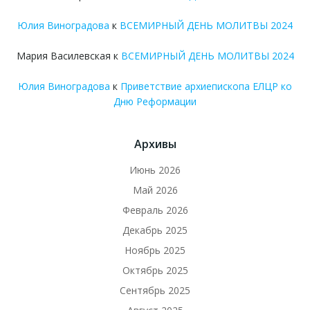
Юлия Виноградова
к
ВСЕМИРНЫЙ ДЕНЬ МОЛИТВЫ 2024
Мария Василевская
к
ВСЕМИРНЫЙ ДЕНЬ МОЛИТВЫ 2024
Юлия Виноградова
к
Приветствие архиепископа ЕЛЦР ко
Дню Реформации
Архивы
Июнь 2026
Май 2026
Февраль 2026
Декабрь 2025
Ноябрь 2025
Октябрь 2025
Сентябрь 2025