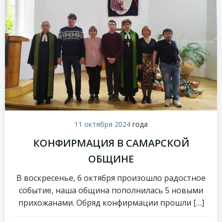
11 октября 2024
года
КОНФИРМАЦИЯ В САМАРСКОЙ
ОБЩИНЕ
В воскресенье, 6 октября произошло радостное
событие, наша община пополнилась 5 новыми
прихожанами. Обряд конфирмации прошли […]