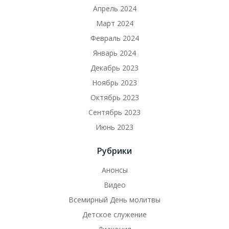
Апрель 2024
Март 2024
Февраль 2024
Январь 2024
Декабрь 2023
Ноябрь 2023
Октябрь 2023
Сентябрь 2023
Июнь 2023
Рубрики
Анонсы
Видео
Всемирный День молитвы
Детское служение