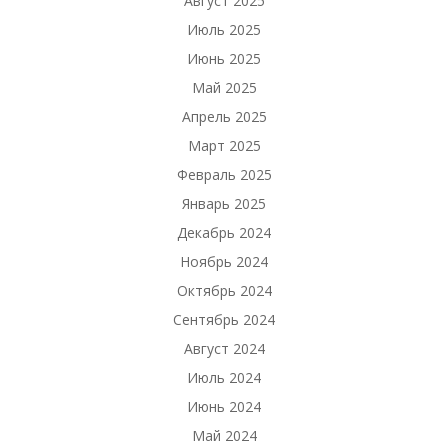
Август 2025
Июль 2025
Июнь 2025
Май 2025
Апрель 2025
Март 2025
Февраль 2025
Январь 2025
Декабрь 2024
Ноябрь 2024
Октябрь 2024
Сентябрь 2024
Август 2024
Июль 2024
Июнь 2024
Май 2024