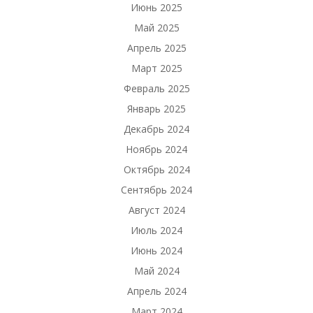
Июнь 2025
Май 2025
Апрель 2025
Март 2025
Февраль 2025
Январь 2025
Декабрь 2024
Ноябрь 2024
Октябрь 2024
Сентябрь 2024
Август 2024
Июль 2024
Июнь 2024
Май 2024
Апрель 2024
Март 2024