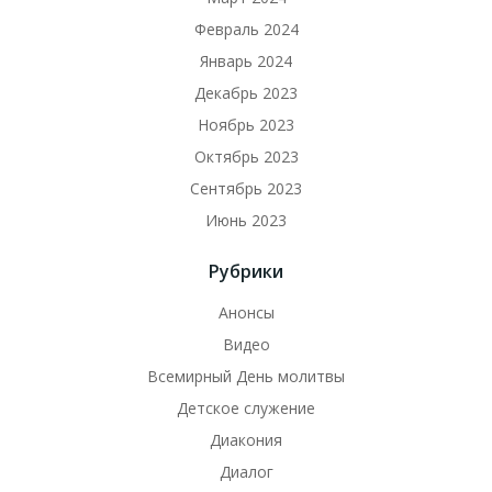
Февраль 2024
Январь 2024
Декабрь 2023
Ноябрь 2023
Октябрь 2023
Сентябрь 2023
Июнь 2023
Рубрики
Анонсы
Видео
Всемирный День молитвы
Детское служение
Диакония
Диалог