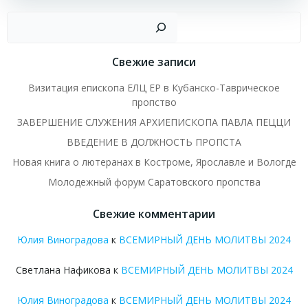
Пои
Свежие записи
Визитация епископа ЕЛЦ ЕР в Кубанско-Таврическое
пропство
ЗАВЕРШЕНИЕ СЛУЖЕНИЯ АРХИЕПИСКОПА ПАВЛА ПЕЦЦИ
ВВЕДЕНИЕ В ДОЛЖНОСТЬ ПРОПСТА
Новая книга о лютеранах в Костроме, Ярославле и Вологде
Молодежный форум Саратовского пропства
Свежие комментарии
Юлия Виноградова
к
ВСЕМИРНЫЙ ДЕНЬ МОЛИТВЫ 2024
Светлана Нафикова
к
ВСЕМИРНЫЙ ДЕНЬ МОЛИТВЫ 2024
Юлия Виноградова
к
ВСЕМИРНЫЙ ДЕНЬ МОЛИТВЫ 2024