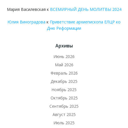
Мария Василевская
к
ВСЕМИРНЫЙ ДЕНЬ МОЛИТВЫ 2024
Юлия Виноградова
к
Приветствие архиепископа ЕЛЦР ко
Дню Реформации
Архивы
Июнь 2026
Май 2026
Февраль 2026
Декабрь 2025
Ноябрь 2025
Октябрь 2025
Сентябрь 2025
Август 2025
Июль 2025