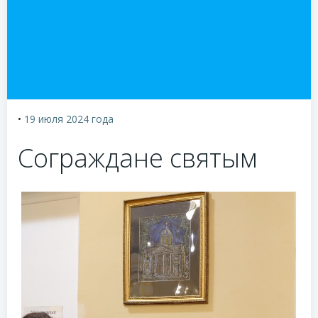
•
19 июля 2024
года
Сограждане святым