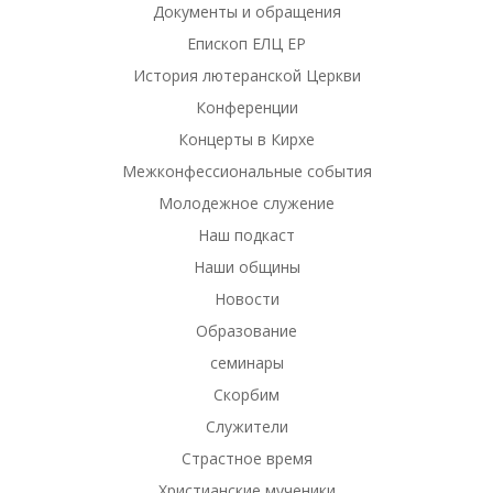
Документы и обращения
Епископ ЕЛЦ ЕР
История лютеранской Церкви
Конференции
Концерты в Кирхе
Межконфессиональные события
Молодежное служение
Наш подкаст
Наши общины
Новости
Образование
семинары
Скорбим
Служители
Страстное время
Христианские мученики