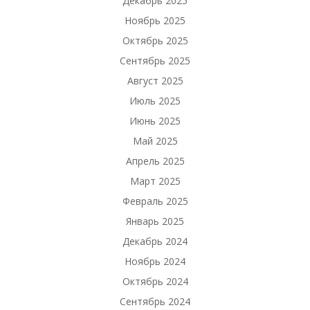
Декабрь 2025
Ноябрь 2025
Октябрь 2025
Сентябрь 2025
Август 2025
Июль 2025
Июнь 2025
Май 2025
Апрель 2025
Март 2025
Февраль 2025
Январь 2025
Декабрь 2024
Ноябрь 2024
Октябрь 2024
Сентябрь 2024