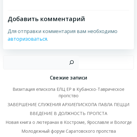
записям
записям
Добавить комментарий
Для отправки комментария вам необходимо
авторизоваться
.
Пои
Свежие записи
Визитация епископа ЕЛЦ ЕР в Кубанско-Таврическое
пропство
ЗАВЕРШЕНИЕ СЛУЖЕНИЯ АРХИЕПИСКОПА ПАВЛА ПЕЦЦИ
ВВЕДЕНИЕ В ДОЛЖНОСТЬ ПРОПСТА
Новая книга о лютеранах в Костроме, Ярославле и Вологде
Молодежный форум Саратовского пропства