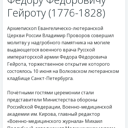
Гейроту (1776-1828)
Архиепископ Евангелическо-лютеранской
Церкви России Владимир Проворов совершил
молитву у надгробного памятника на могиле
выдающегося военного врача Русской
императорской армии Федора Фёдоровича
Гейрота, торжественное открытие которого
состоялось 10 июня на Волковском лютеранском
кладбище Санкт-Петербурга.
Почётными гостями церемонии стали
представители Министерства обороны
Российской Федерации, Военно-медицинской
академии им. Кирова, главный редактор
«Военно-медицинского журнала» Михаил