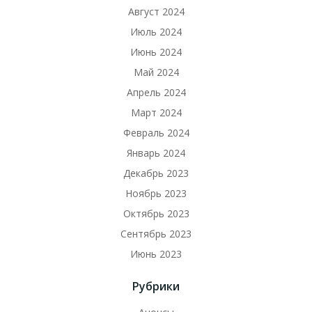
Август 2024
Июль 2024
Июнь 2024
Май 2024
Апрель 2024
Март 2024
Февраль 2024
Январь 2024
Декабрь 2023
Ноябрь 2023
Октябрь 2023
Сентябрь 2023
Июнь 2023
Рубрики