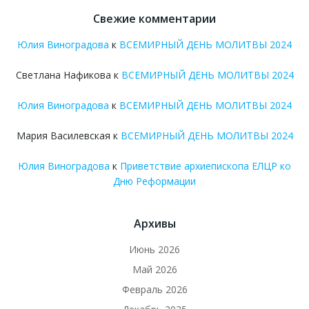
Свежие комментарии
Юлия Виноградова
к
ВСЕМИРНЫЙ ДЕНЬ МОЛИТВЫ 2024
Светлана Нафикова
к
ВСЕМИРНЫЙ ДЕНЬ МОЛИТВЫ 2024
Юлия Виноградова
к
ВСЕМИРНЫЙ ДЕНЬ МОЛИТВЫ 2024
Мария Василевская
к
ВСЕМИРНЫЙ ДЕНЬ МОЛИТВЫ 2024
Юлия Виноградова
к
Приветствие архиепископа ЕЛЦР ко
Дню Реформации
Архивы
Июнь 2026
Май 2026
Февраль 2026