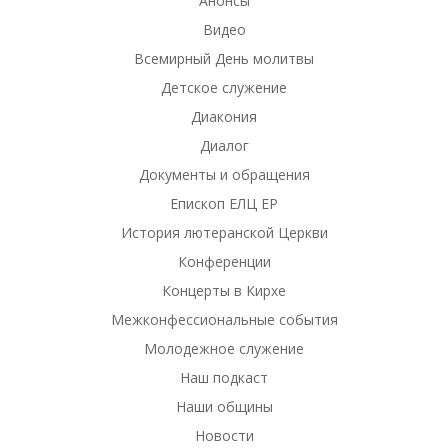
Анонсы
Видео
Всемирный День молитвы
Детское служение
Диакония
Диалог
Документы и обращения
Епископ ЕЛЦ ЕР
История лютеранской Церкви
Конференции
Концерты в Кирхе
Межконфессиональные события
Молодежное служение
Наш подкаст
Наши общины
Новости