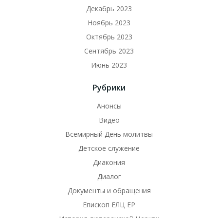
Декабрь 2023
Ноябрь 2023
Октябрь 2023
Сентябрь 2023
Июнь 2023
Рубрики
Анонсы
Видео
Всемирный День молитвы
Детское служение
Диакония
Диалог
Документы и обращения
Епископ ЕЛЦ ЕР