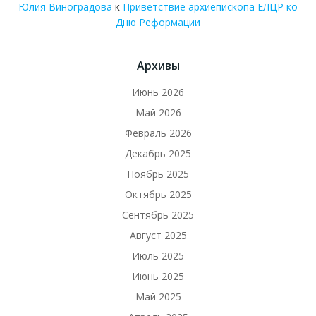
Юлия Виноградова
к
Приветствие архиепископа ЕЛЦР ко
Дню Реформации
Архивы
Июнь 2026
Май 2026
Февраль 2026
Декабрь 2025
Ноябрь 2025
Октябрь 2025
Сентябрь 2025
Август 2025
Июль 2025
Июнь 2025
Май 2025