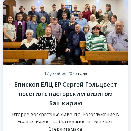
17 декабря 2025
года
Епископ ЕЛЦ ЕР Сергей Гольцверт
посетил с пасторским визитом
Башкирию
Второе воскресенье Адвента. Богослужение в
Евангелическо — Лютеранской общине г.
Стерлитамака.