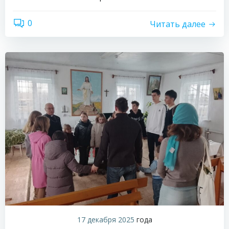
0
Читать далее
17 декабря 2025
года