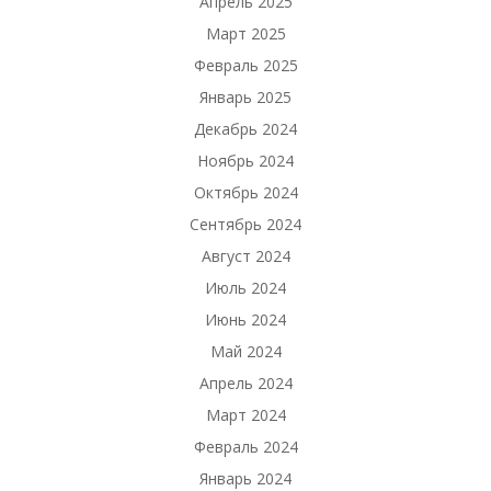
Апрель 2025
Март 2025
Февраль 2025
Январь 2025
Декабрь 2024
Ноябрь 2024
Октябрь 2024
Сентябрь 2024
Август 2024
Июль 2024
Июнь 2024
Май 2024
Апрель 2024
Март 2024
Февраль 2024
Январь 2024