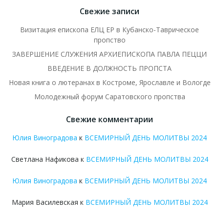
Свежие записи
Визитация епископа ЕЛЦ ЕР в Кубанско-Таврическое
пропство
ЗАВЕРШЕНИЕ СЛУЖЕНИЯ АРХИЕПИСКОПА ПАВЛА ПЕЦЦИ
ВВЕДЕНИЕ В ДОЛЖНОСТЬ ПРОПСТА
Новая книга о лютеранах в Костроме, Ярославле и Вологде
Молодежный форум Саратовского пропства
Свежие комментарии
Юлия Виноградова
к
ВСЕМИРНЫЙ ДЕНЬ МОЛИТВЫ 2024
Светлана Нафикова
к
ВСЕМИРНЫЙ ДЕНЬ МОЛИТВЫ 2024
Юлия Виноградова
к
ВСЕМИРНЫЙ ДЕНЬ МОЛИТВЫ 2024
Мария Василевская
к
ВСЕМИРНЫЙ ДЕНЬ МОЛИТВЫ 2024