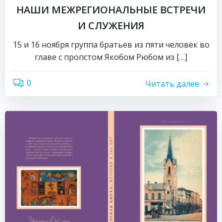
НАШИ МЕЖРЕГИОНАЛЬНЫЕ ВСТРЕЧИ
И СЛУЖЕНИЯ
15 и 16 ноября группа братьев из пяти человек во
главе с пропстом Якобом Рюбом из […]
0
Читать далее