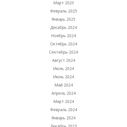
Март 2025
Февраль 2025
Январь 2025
Декабрь 2024
Ноябрь 2024
Октябрь 2024
Сентябрь 2024
Август 2024
Июль 2024
Июнь 2024
Май 2024
Апрель 2024
Март 2024
Февраль 2024
Январь 2024
Декабрь 2023