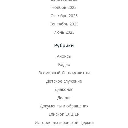
Ноябрь 2023
Октябрь 2023
Сентябрь 2023
Июнь 2023
Рубрики
Анонсы
Видео
Всемирный День молитвы
Детское служение
Диакония
Диалог
Документы и обращения
Епископ ЕЛЦ ЕР
История лютеранской Церкви