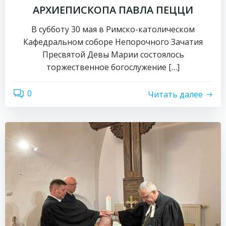
АРХИЕПИСКОПА ПАВЛА ПЕЦЦИ
В субботу 30 мая в Римско-католическом
Кафедральном соборе Непорочного Зачатия
Пресвятой Девы Марии состоялось
торжественное богослужение […]
0
Читать далее