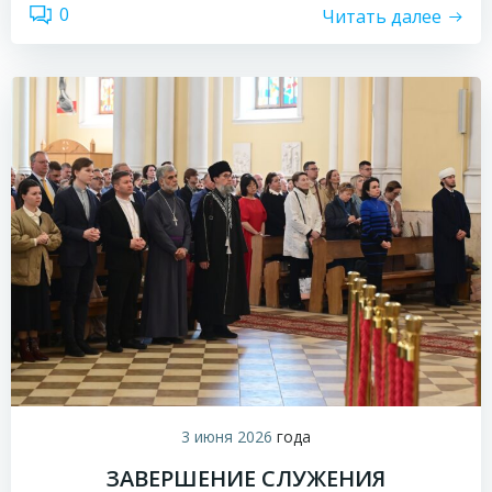
0
Читать далее
3 июня 2026
года
ЗАВЕРШЕНИЕ СЛУЖЕНИЯ