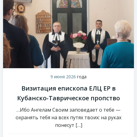
9 июня 2026
года
Визитация епископа ЕЛЦ ЕР в
Кубанско-Таврическое пропство
…Ибо Ангелам Своим заповедает о тебе —
охранять тебя на всех путях твоих: на руках
понесут […]