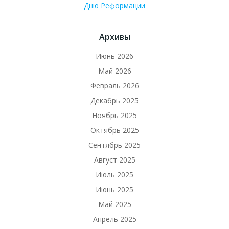
Дню Реформации
Архивы
Июнь 2026
Май 2026
Февраль 2026
Декабрь 2025
Ноябрь 2025
Октябрь 2025
Сентябрь 2025
Август 2025
Июль 2025
Июнь 2025
Май 2025
Апрель 2025