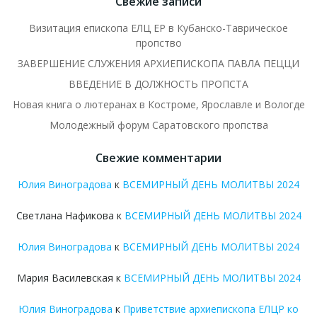
Свежие записи
Визитация епископа ЕЛЦ ЕР в Кубанско-Таврическое
пропство
ЗАВЕРШЕНИЕ СЛУЖЕНИЯ АРХИЕПИСКОПА ПАВЛА ПЕЦЦИ
ВВЕДЕНИЕ В ДОЛЖНОСТЬ ПРОПСТА
Новая книга о лютеранах в Костроме, Ярославле и Вологде
Молодежный форум Саратовского пропства
Свежие комментарии
Юлия Виноградова
к
ВСЕМИРНЫЙ ДЕНЬ МОЛИТВЫ 2024
Светлана Нафикова
к
ВСЕМИРНЫЙ ДЕНЬ МОЛИТВЫ 2024
Юлия Виноградова
к
ВСЕМИРНЫЙ ДЕНЬ МОЛИТВЫ 2024
Мария Василевская
к
ВСЕМИРНЫЙ ДЕНЬ МОЛИТВЫ 2024
Юлия Виноградова
к
Приветствие архиепископа ЕЛЦР ко