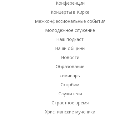
Конференции
Концерты в Кирхе
Межконфессиональные события
Молодежное служение
Наш подкаст
Наши общины
Новости
Образование
семинары
Скорбим
Служители
Страстное время
Христианские мученики