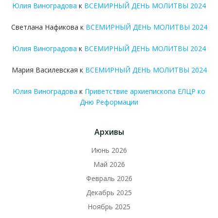
Юлия Виноградова
к
ВСЕМИРНЫЙ ДЕНЬ МОЛИТВЫ 2024
Светлана Нафикова
к
ВСЕМИРНЫЙ ДЕНЬ МОЛИТВЫ 2024
Юлия Виноградова
к
ВСЕМИРНЫЙ ДЕНЬ МОЛИТВЫ 2024
Мария Василевская
к
ВСЕМИРНЫЙ ДЕНЬ МОЛИТВЫ 2024
Юлия Виноградова
к
Приветствие архиепископа ЕЛЦР ко
Дню Реформации
Архивы
Июнь 2026
Май 2026
Февраль 2026
Декабрь 2025
Ноябрь 2025