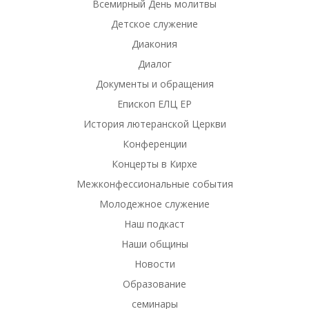
Всемирный День молитвы
Детское служение
Диакония
Диалог
Документы и обращения
Епископ ЕЛЦ ЕР
История лютеранской Церкви
Конференции
Концерты в Кирхе
Межконфессиональные события
Молодежное служение
Наш подкаст
Наши общины
Новости
Образование
семинары