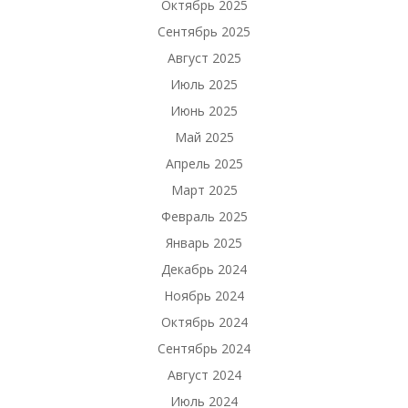
Октябрь 2025
Сентябрь 2025
Август 2025
Июль 2025
Июнь 2025
Май 2025
Апрель 2025
Март 2025
Февраль 2025
Январь 2025
Декабрь 2024
Ноябрь 2024
Октябрь 2024
Сентябрь 2024
Август 2024
Июль 2024