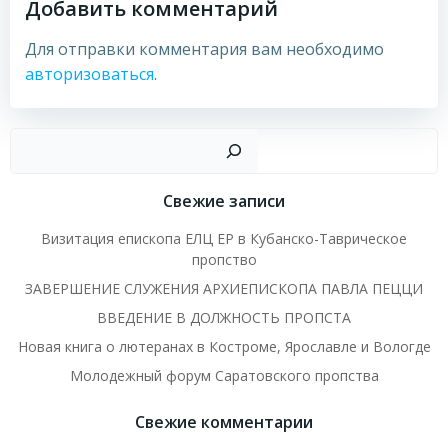
Добавить комментарий
Для отправки комментария вам необходимо
авторизоваться
.
Пои
Свежие записи
Визитация епископа ЕЛЦ ЕР в Кубанско-Таврическое
пропство
ЗАВЕРШЕНИЕ СЛУЖЕНИЯ АРХИЕПИСКОПА ПАВЛА ПЕЦЦИ
ВВЕДЕНИЕ В ДОЛЖНОСТЬ ПРОПСТА
Новая книга о лютеранах в Костроме, Ярославле и Вологде
Молодежный форум Саратовского пропства
Свежие комментарии