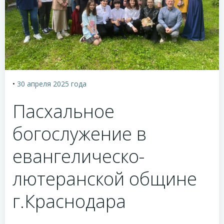
•
30 апреля 2025
года
Пасхальное
богослужение в
евангелическо-
лютеранской общине
г.Краснодара