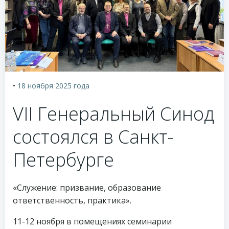
•
18 ноября 2025
года
VII Генеральный Синод
состоялся в Санкт-
Петербурге
«Служение: призвание, образование
ответственность, практика».
11-12 ноября в помещениях семинарии