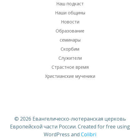
Наш подкаст
Наши общины
Новости
Образование
семинары
Скорбим
Служители
Страстное время
Христианские мученики
© 2026 Евангелическо-лютеранская церковь
Европейской части России. Created for free using
WordPress and
Colibri