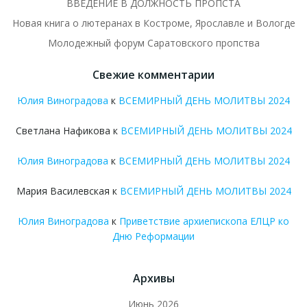
ВВЕДЕНИЕ В ДОЛЖНОСТЬ ПРОПСТА
Новая книга о лютеранах в Костроме, Ярославле и Вологде
Молодежный форум Саратовского пропства
Свежие комментарии
Юлия Виноградова
к
ВСЕМИРНЫЙ ДЕНЬ МОЛИТВЫ 2024
Светлана Нафикова
к
ВСЕМИРНЫЙ ДЕНЬ МОЛИТВЫ 2024
Юлия Виноградова
к
ВСЕМИРНЫЙ ДЕНЬ МОЛИТВЫ 2024
Мария Василевская
к
ВСЕМИРНЫЙ ДЕНЬ МОЛИТВЫ 2024
Юлия Виноградова
к
Приветствие архиепископа ЕЛЦР ко
Дню Реформации
Архивы
Июнь 2026