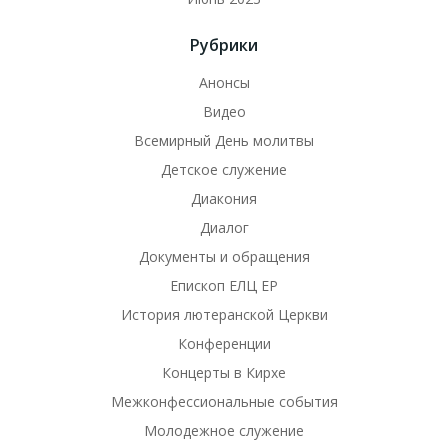
Рубрики
Анонсы
Видео
Всемирный День молитвы
Детское служение
Диакония
Диалог
Документы и обращения
Епископ ЕЛЦ ЕР
История лютеранской Церкви
Конференции
Концерты в Кирхе
Межконфессиональные события
Молодежное служение