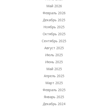
Май 2026
Февраль 2026
Декабрь 2025
Ноябрь 2025
Октябрь 2025
Сентябрь 2025
Август 2025
Июль 2025
Июнь 2025
Май 2025
Апрель 2025
Март 2025
Февраль 2025
Январь 2025
Декабрь 2024