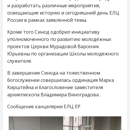
и разработать различные мероприятия,
освещающие историю и сегодняшний день ЕЛЦ
России в рамках заявленной темы.
Кроме того Синод одобрил инициативу
уполномоченного по развитию молодёжных
проектов Церкви Мурадовой Варсеник
Юрьевны по организации Школы молодёжного
служителя.
В завершение Синода на тожественном
богослужении совершилась ординация Марка
Кирштейна и благословение заместителя
архиепископа Владимира Виноградова .
Сообщение канцелярии ЕЛЦ ЕР