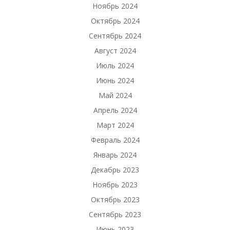
Ноябрь 2024
Октябрь 2024
Сентябрь 2024
Август 2024
Июль 2024
Июнь 2024
Май 2024
Апрель 2024
Март 2024
Февраль 2024
Январь 2024
Декабрь 2023
Ноябрь 2023
Октябрь 2023
Сентябрь 2023
Июнь 2023