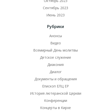
Октябрь 2023
Сентябрь 2023
Июнь 2023
Рубрики
Анонсы
Видео
Всемирный День молитвы
Детское служение
Диакония
Диалог
Документы и обращения
Епископ ЕЛЦ ЕР
История лютеранской Церкви
Конференции
Концерты в Кирхе