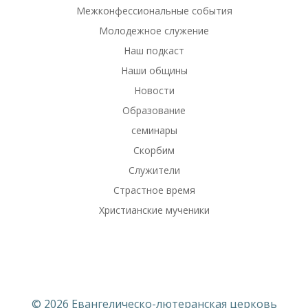
Межконфессиональные события
Молодежное служение
Наш подкаст
Наши общины
Новости
Образование
семинары
Скорбим
Служители
Страстное время
Христианские мученики
© 2026 Евангелическо-лютеранская церковь