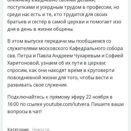
поступками и усердным трудом в профессии, но
среди нас есть и те, кто трудится для своих
братьев и сестёр в самой церкви и помогает изо
дня в день в жизни общины.
В этом выпуске передачи мы пообщаемся со
служителями московского Кафедрального собора
свв. Петра и Павла Андреем Чухаревым и Софией
Харитоновой, узнаем об их пути в церкви;
спросим, как они находят время в круговерти
повседневной жизни для того, чтобы вести и
развивать своё служение.
Подключайтесь к прямому эфиру 22 ноября в
16:00 по ссылке youtube.com/lutvera. Пишите ваши
вопросы в чат!
Категории:
Новости