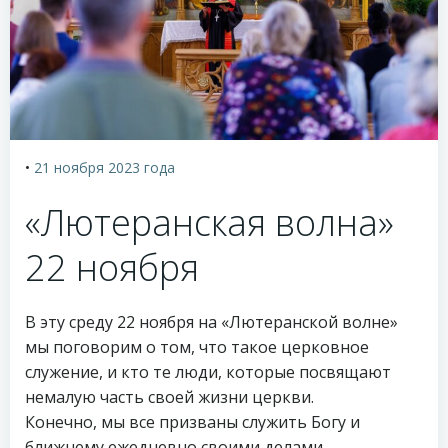
•
21 ноября 2023
года
«Лютеранская волна»
22 ноября
В эту среду 22 ноября на «Лютеранской волне»
мы поговорим о том, что такое церковное
служение, и кто те люди, которые посвящают
немалую часть своей жизни церкви.
Конечно, мы все призваны служить Богу и
ближнему ежедневно своими делами,