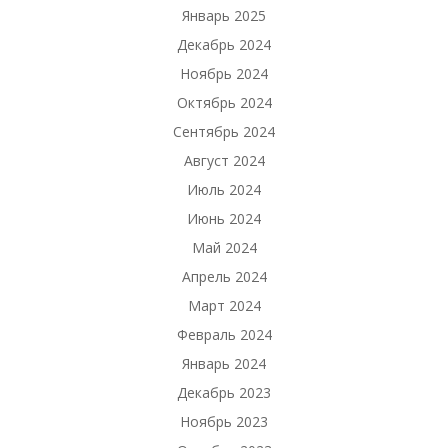
Январь 2025
Декабрь 2024
Ноябрь 2024
Октябрь 2024
Сентябрь 2024
Август 2024
Июль 2024
Июнь 2024
Май 2024
Апрель 2024
Март 2024
Февраль 2024
Январь 2024
Декабрь 2023
Ноябрь 2023