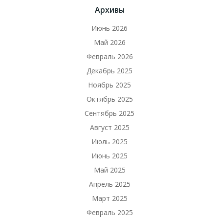
Архивы
Июнь 2026
Май 2026
Февраль 2026
Декабрь 2025
Ноябрь 2025
Октябрь 2025
Сентябрь 2025
Август 2025
Июль 2025
Июнь 2025
Май 2025
Апрель 2025
Март 2025
Февраль 2025