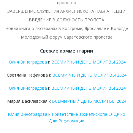
пропство
ЗАВЕРШЕНИЕ СЛУЖЕНИЯ АРХИЕПИСКОПА ПАВЛА ПЕЦЦИ
ВВЕДЕНИЕ В ДОЛЖНОСТЬ ПРОПСТА
Новая книга о лютеранах в Костроме, Ярославле и Вологде
Молодежный форум Саратовского пропства
Свежие комментарии
Юлия Виноградова
к
ВСЕМИРНЫЙ ДЕНЬ МОЛИТВЫ 2024
Светлана Нафикова
к
ВСЕМИРНЫЙ ДЕНЬ МОЛИТВЫ 2024
Юлия Виноградова
к
ВСЕМИРНЫЙ ДЕНЬ МОЛИТВЫ 2024
Мария Василевская
к
ВСЕМИРНЫЙ ДЕНЬ МОЛИТВЫ 2024
Юлия Виноградова
к
Приветствие архиепископа ЕЛЦР ко
Дню Реформации