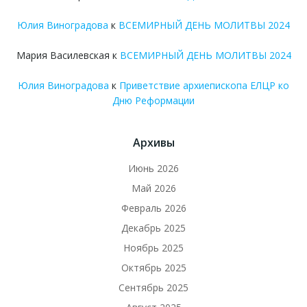
Юлия Виноградова
к
ВСЕМИРНЫЙ ДЕНЬ МОЛИТВЫ 2024
Мария Василевская
к
ВСЕМИРНЫЙ ДЕНЬ МОЛИТВЫ 2024
Юлия Виноградова
к
Приветствие архиепископа ЕЛЦР ко
Дню Реформации
Архивы
Июнь 2026
Май 2026
Февраль 2026
Декабрь 2025
Ноябрь 2025
Октябрь 2025
Сентябрь 2025