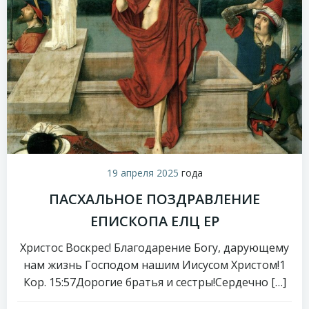
19 апреля 2025
года
ПАСХАЛЬНОЕ ПОЗДРАВЛЕНИЕ
ЕПИСКОПА ЕЛЦ ЕР
Христос Воскрес! Благодарение Богу, дарующему
нам жизнь Господом нашим Иисусом Христом!1
Кор. 15:57Дорогие братья и сестры!Сердечно […]