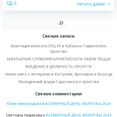
0
Читать далее
Пои
Свежие записи
Визитация епископа ЕЛЦ ЕР в Кубанско-Таврическое
пропство
ЗАВЕРШЕНИЕ СЛУЖЕНИЯ АРХИЕПИСКОПА ПАВЛА ПЕЦЦИ
ВВЕДЕНИЕ В ДОЛЖНОСТЬ ПРОПСТА
Новая книга о лютеранах в Костроме, Ярославле и Вологде
Молодежный форум Саратовского пропства
Свежие комментарии
Юлия Виноградова
к
ВСЕМИРНЫЙ ДЕНЬ МОЛИТВЫ 2024
Светлана Нафикова
к
ВСЕМИРНЫЙ ДЕНЬ МОЛИТВЫ 2024