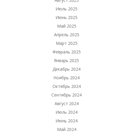
Август 2025
Июль 2025
Июнь 2025
Май 2025
Апрель 2025
Март 2025
Февраль 2025
Январь 2025
Декабрь 2024
Ноябрь 2024
Октябрь 2024
Сентябрь 2024
Август 2024
Июль 2024
Июнь 2024
Май 2024