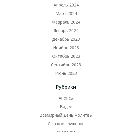
Апрель 2024
Март 2024
Февраль 2024
Январь 2024
Декабрь 2023
Ноябрь 2023
Октябрь 2023
Сентябрь 2023
Июнь 2023
Рубрики
Анонсы
Видео
Всемирный День молитвы
Детское служение