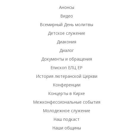
Анонсы
Видео
Всемирный День молитвы
Детское служение
Диакония
Диалог
Документы и обращения
Епископ ЕЛЦ ЕР
История лютеранской Церкви
Конференции
Концерты в Кирхе
Межконфессиональные события
Молодежное служение
Наш подкаст
Наши общины