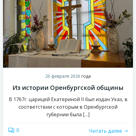
20 февраля 2026
года
Из истории Оренбургской общины
В 1767г. царицей Екатериной II был издан Указ, в
соответствии с которым в Оренбургской
губернии была […]
0
Читать далее