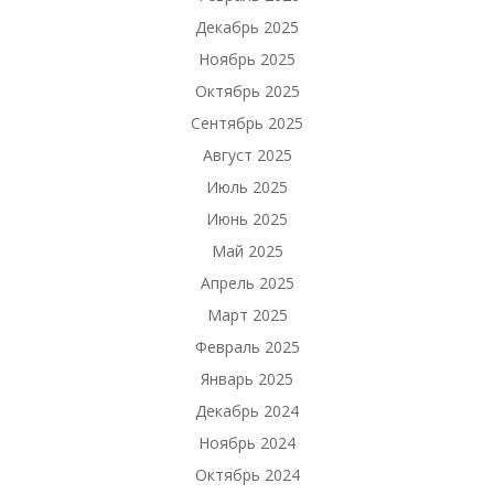
Декабрь 2025
Ноябрь 2025
Октябрь 2025
Сентябрь 2025
Август 2025
Июль 2025
Июнь 2025
Май 2025
Апрель 2025
Март 2025
Февраль 2025
Январь 2025
Декабрь 2024
Ноябрь 2024
Октябрь 2024