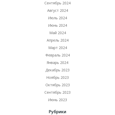
Сентябрь 2024
Август 2024
Июль 2024
Июнь 2024
Май 2024
Апрель 2024
Март 2024
Февраль 2024
Январь 2024
Декабрь 2023
Ноябрь 2023
Октябрь 2023
Сентябрь 2023
Июнь 2023
Рубрики