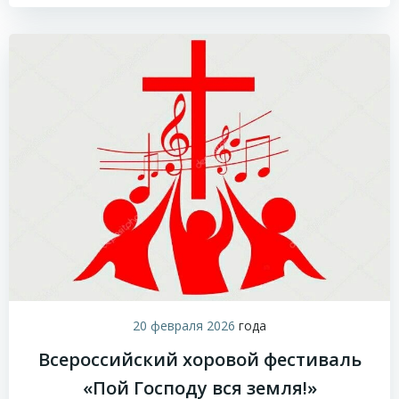
20 февраля 2026
года
Всероссийский хоровой фестиваль
«Пой Господу вся земля!»