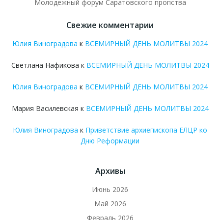
Молодежный форум Саратовского пропства
Свежие комментарии
Юлия Виноградова
к
ВСЕМИРНЫЙ ДЕНЬ МОЛИТВЫ 2024
Светлана Нафикова
к
ВСЕМИРНЫЙ ДЕНЬ МОЛИТВЫ 2024
Юлия Виноградова
к
ВСЕМИРНЫЙ ДЕНЬ МОЛИТВЫ 2024
Мария Василевская
к
ВСЕМИРНЫЙ ДЕНЬ МОЛИТВЫ 2024
Юлия Виноградова
к
Приветствие архиепископа ЕЛЦР ко
Дню Реформации
Архивы
Июнь 2026
Май 2026
Февраль 2026