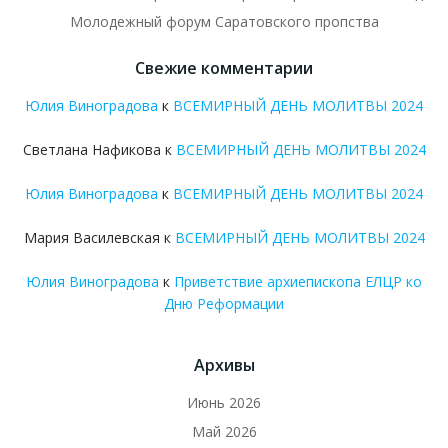
Молодежный форум Саратовского пропства
Свежие комментарии
Юлия Виноградова
к
ВСЕМИРНЫЙ ДЕНЬ МОЛИТВЫ 2024
Светлана Нафикова
к
ВСЕМИРНЫЙ ДЕНЬ МОЛИТВЫ 2024
Юлия Виноградова
к
ВСЕМИРНЫЙ ДЕНЬ МОЛИТВЫ 2024
Мария Василевская
к
ВСЕМИРНЫЙ ДЕНЬ МОЛИТВЫ 2024
Юлия Виноградова
к
Приветствие архиепископа ЕЛЦР ко
Дню Реформации
Архивы
Июнь 2026
Май 2026