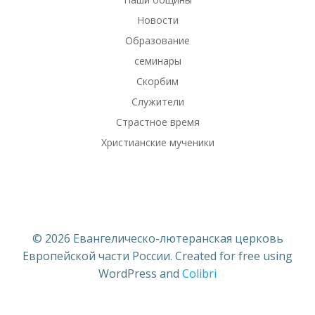
Новости
Образование
семинары
Скорбим
Служители
Страстное время
Христианские мученики
© 2026 Евангелическо-лютеранская церковь
Европейской части России. Created for free using
WordPress and
Colibri