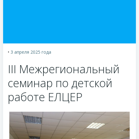
•
3 апреля 2025
года
III Межрегиональный
семинар по детской
работе ЕЛЦЕР