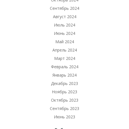
Сентябрь 2024
Август 2024
Июль 2024
Июнь 2024
Май 2024
Апрель 2024
Март 2024
Февраль 2024
Январь 2024
Декабрь 2023
Ноябрь 2023
Октябрь 2023
Сентябрь 2023
Июнь 2023