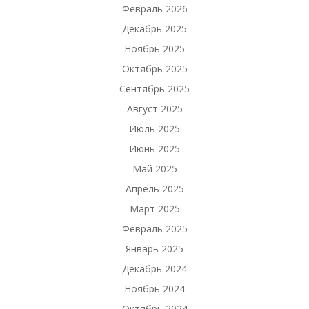
Февраль 2026
Декабрь 2025
Ноябрь 2025
Октябрь 2025
Сентябрь 2025
Август 2025
Июль 2025
Июнь 2025
Май 2025
Апрель 2025
Март 2025
Февраль 2025
Январь 2025
Декабрь 2024
Ноябрь 2024
Октябрь 2024