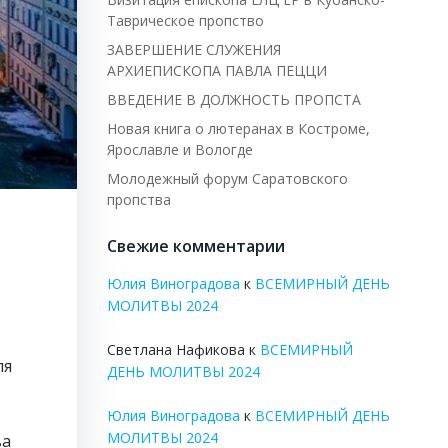
Таврическое пропство
ЗАВЕРШЕНИЕ СЛУЖЕНИЯ
АРХИЕПИСКОПА ПАВЛА ПЕЦЦИ
ВВЕДЕНИЕ В ДОЛЖНОСТЬ ПРОПСТА
Новая книга о лютеранах в Костроме,
Ярославле и Вологде
Молодежный форум Саратовского
пропства
Свежие комментарии
Юлия Виноградова
к
ВСЕМИРНЫЙ ДЕНЬ
МОЛИТВЫ 2024
Светлана Нафикова
к
ВСЕМИРНЫЙ
ля
ДЕНЬ МОЛИТВЫ 2024
Юлия Виноградова
к
ВСЕМИРНЫЙ ДЕНЬ
МОЛИТВЫ 2024
ва