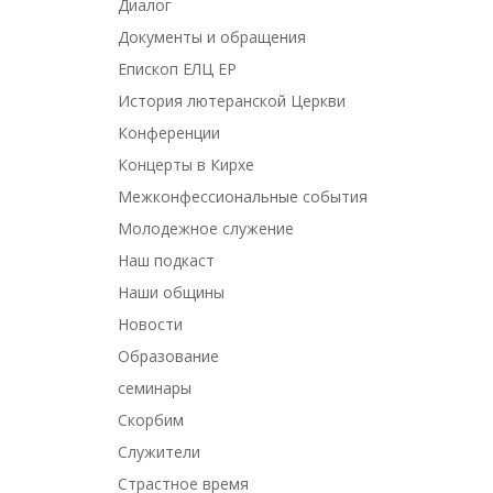
Диалог
Документы и обращения
Епископ ЕЛЦ ЕР
История лютеранской Церкви
Конференции
Концерты в Кирхе
Межконфессиональные события
Молодежное служение
Наш подкаст
Наши общины
Новости
Образование
семинары
Скорбим
Служители
Страстное время