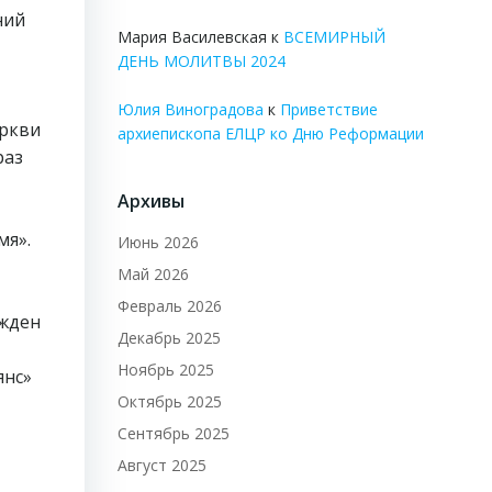
ний
Мария Василевская
к
ВСЕМИРНЫЙ
ДЕНЬ МОЛИТВЫ 2024
Юлия Виноградова
к
Приветствие
еркви
архиепископа ЕЛЦР ко Дню Реформации
раз
Архивы
мя».
Июнь 2026
Май 2026
Февраль 2026
ржден
Декабрь 2025
Ноябрь 2025
янс»
Октябрь 2025
Сентябрь 2025
Август 2025