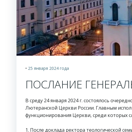
•
25 января 2024
года
ПОСЛАНИЕ ГЕНЕРА
В среду 24 января 2024 г. состоялось очере
Лютеранской Церкви России. Главным испол
функционирования Церкви, среди которых 
1. После доклада ректора теологической с