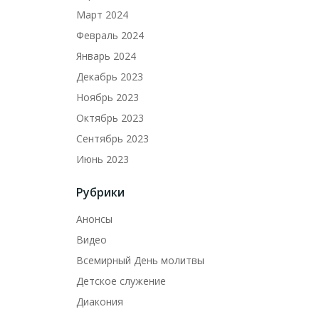
Март 2024
Февраль 2024
Январь 2024
Декабрь 2023
Ноябрь 2023
Октябрь 2023
Сентябрь 2023
Июнь 2023
Рубрики
Анонсы
Видео
Всемирный День молитвы
Детское служение
Диакония