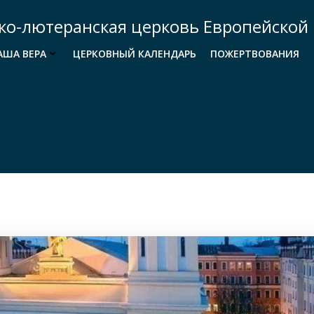
ко-лютеранская церковь Европейской 
АША ВЕРА
ЦЕРКОВНЫЙ КАЛЕНДАРЬ
ПОЖЕРТВОВАНИЯ