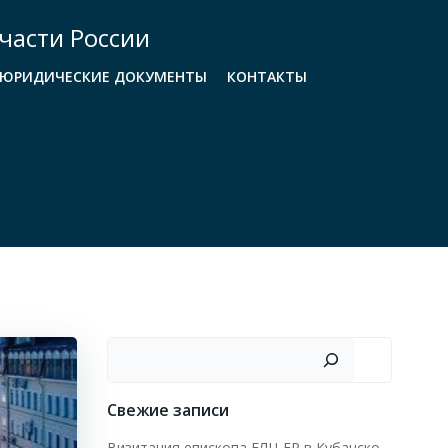
части России
ЮРИДИЧЕСКИЕ ДОКУМЕНТЫ
КОНТАКТЫ
Поиск
Свежие записи
Визитация епископа ЕЛЦ ЕР в Кубанско-