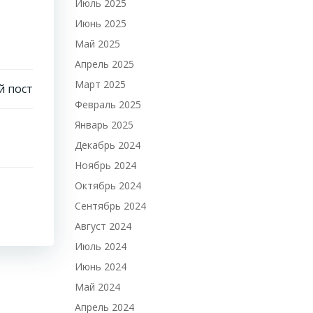
Июль 2025
Июнь 2025
Май 2025
Апрель 2025
Март 2025
 пост
Февраль 2025
Январь 2025
Декабрь 2024
Ноябрь 2024
Октябрь 2024
Сентябрь 2024
Август 2024
Июль 2024
Июнь 2024
Май 2024
Апрель 2024