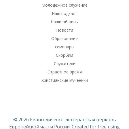
Молодежное служение
Наш подкаст
Наши общины
Новости
Образование
семинары
Скорбим
Служители
Страстное время
Христианские мученики
© 2026 Евангелическо-лютеранская церковь
Европейской части России. Created for free using