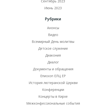
Сентябрь 2023
Июнь 2023
Рубрики
Анонсы
Видео
Всемирный День молитвы
Детское служение
Диакония
Диалог
Документы и обращения
Епископ ЕЛЦ ЕР
История лютеранской Церкви
Конференции
Концерты в Кирхе
Межконфессиональные события