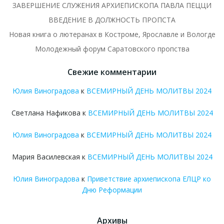
ЗАВЕРШЕНИЕ СЛУЖЕНИЯ АРХИЕПИСКОПА ПАВЛА ПЕЦЦИ
ВВЕДЕНИЕ В ДОЛЖНОСТЬ ПРОПСТА
Новая книга о лютеранах в Костроме, Ярославле и Вологде
Молодежный форум Саратовского пропства
Свежие комментарии
Юлия Виноградова
к
ВСЕМИРНЫЙ ДЕНЬ МОЛИТВЫ 2024
Светлана Нафикова
к
ВСЕМИРНЫЙ ДЕНЬ МОЛИТВЫ 2024
Юлия Виноградова
к
ВСЕМИРНЫЙ ДЕНЬ МОЛИТВЫ 2024
Мария Василевская
к
ВСЕМИРНЫЙ ДЕНЬ МОЛИТВЫ 2024
Юлия Виноградова
к
Приветствие архиепископа ЕЛЦР ко
Дню Реформации
Архивы