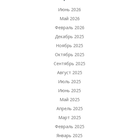
Июнь 2026
Май 2026
Февраль 2026
Декабрь 2025
Ноябрь 2025
Октябрь 2025
Сентябрь 2025
Август 2025
Июль 2025
Июнь 2025
Май 2025
Апрель 2025
Март 2025
Февраль 2025
Январь 2025