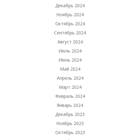
Декабрь 2024
Ноябрь 2024
Октябрь 2024
Сентябрь 2024
Август 2024
Июль 2024
Июнь 2024
Май 2024
Апрель 2024
Март 2024
Февраль 2024
Январь 2024
Декабрь 2023
Ноябрь 2023
Октябрь 2023