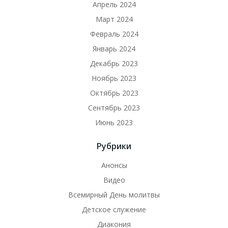
Апрель 2024
Март 2024
Февраль 2024
Январь 2024
Декабрь 2023
Ноябрь 2023
Октябрь 2023
Сентябрь 2023
Июнь 2023
Рубрики
Анонсы
Видео
Всемирный День молитвы
Детское служение
Диакония