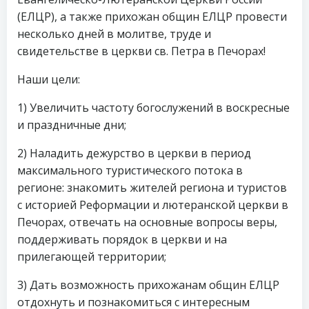
(ЕЛЦР), а также прихожан общин ЕЛЦР провести
несколько дней в молитве, труде и
свидетельстве в церкви св. Петра в Печорах!
Наши цели:
1) Увеличить частоту богослужений в воскресные
и праздничные дни;
2) Наладить дежурство в церкви в период
максимального туристического потока в
регионе: знакомить жителей региона и туристов
с историей Реформации и лютеранской церкви в
Печорах, отвечать на основные вопросы веры,
поддерживать порядок в церкви и на
прилегающей территории;
3) Дать возможность прихожанам общин ЕЛЦР
отдохнуть и познакомиться с интересным