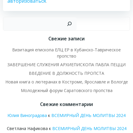
авторизоваться
.
Пои
Свежие записи
Визитация епископа ЕЛЦ ЕР в Кубанско-Таврическое
пропство
ЗАВЕРШЕНИЕ СЛУЖЕНИЯ АРХИЕПИСКОПА ПАВЛА ПЕЦЦИ
ВВЕДЕНИЕ В ДОЛЖНОСТЬ ПРОПСТА
Новая книга о лютеранах в Костроме, Ярославле и Вологде
Молодежный форум Саратовского пропства
Свежие комментарии
Юлия Виноградова
к
ВСЕМИРНЫЙ ДЕНЬ МОЛИТВЫ 2024
Светлана Нафикова
к
ВСЕМИРНЫЙ ДЕНЬ МОЛИТВЫ 2024