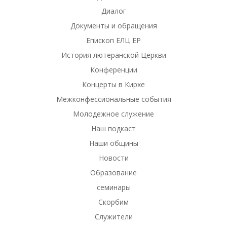
Диалог
Документы и обращения
Епископ ЕЛЦ ЕР
История лютеранской Церкви
Конференции
Концерты в Кирхе
Межконфессиональные события
Молодежное служение
Наш подкаст
Наши общины
Новости
Образование
семинары
Скорбим
Служители