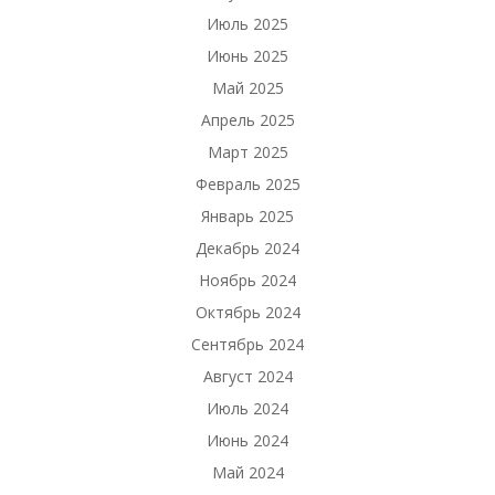
Июль 2025
Июнь 2025
Май 2025
Апрель 2025
Март 2025
Февраль 2025
Январь 2025
Декабрь 2024
Ноябрь 2024
Октябрь 2024
Сентябрь 2024
Август 2024
Июль 2024
Июнь 2024
Май 2024