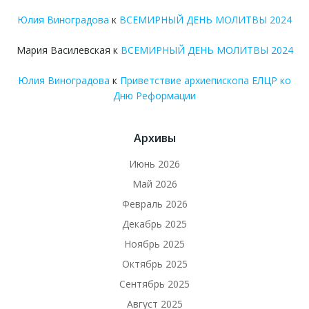
Юлия Виноградова
к
ВСЕМИРНЫЙ ДЕНЬ МОЛИТВЫ 2024
Мария Василевская
к
ВСЕМИРНЫЙ ДЕНЬ МОЛИТВЫ 2024
Юлия Виноградова
к
Приветствие архиепископа ЕЛЦР ко
Дню Реформации
Архивы
Июнь 2026
Май 2026
Февраль 2026
Декабрь 2025
Ноябрь 2025
Октябрь 2025
Сентябрь 2025
Август 2025