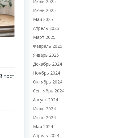
Июль 2025
Июнь 2025
Май 2025
Апрель 2025
Март 2025
Февраль 2025
Январь 2025
Декабрь 2024
Ноябрь 2024
 пост
Октябрь 2024
Сентябрь 2024
Август 2024
Июль 2024
Июнь 2024
Май 2024
Апрель 2024