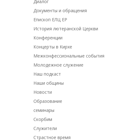
Диалог
Документы и обращения
Епископ ЕЛЦ ЕР
История лютеранской Церкви
Конференции
Концерты в Кирхе
Межконфессиональные события
Молодежное служение
Наш подкаст
Наши общины
Новости
Образование
семинары
Скорбим
Служители
Страстное время