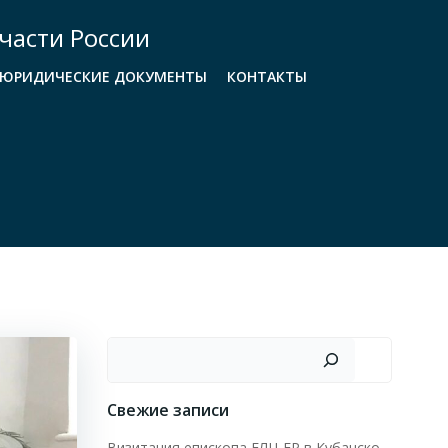
части России
ЮРИДИЧЕСКИЕ ДОКУМЕНТЫ
КОНТАКТЫ
Поиск
Свежие записи
Визитация епископа ЕЛЦ ЕР в Кубанско-