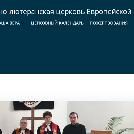
ко-лютеранская церковь Европейской 
АША ВЕРА
ЦЕРКОВНЫЙ КАЛЕНДАРЬ
ПОЖЕРТВОВАНИЯ