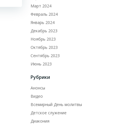
Март 2024
Февраль 2024
Январь 2024
Декабрь 2023
Ноябрь 2023
Октябрь 2023
Сентябрь 2023
Июнь 2023
Рубрики
Анонсы
Видео
Всемирный День молитвы
Детское служение
Диакония