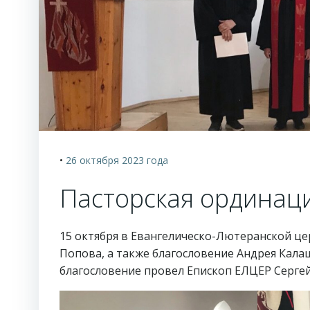
•
26 октября 2023
года
Пасторская ординац
15 октября в Евангелическо-Лютеранской це
Попова, а также благословение Андрея Кал
благословение провел Епископ ЕЛЦЕР Сергей