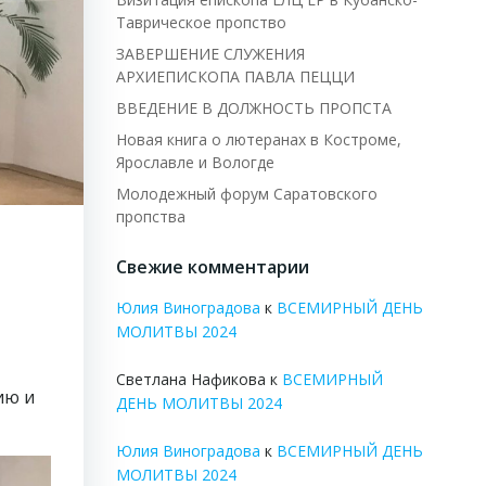
Таврическое пропство
ЗАВЕРШЕНИЕ СЛУЖЕНИЯ
АРХИЕПИСКОПА ПАВЛА ПЕЦЦИ
ВВЕДЕНИЕ В ДОЛЖНОСТЬ ПРОПСТА
Новая книга о лютеранах в Костроме,
Ярославле и Вологде
Молодежный форум Саратовского
пропства
Свежие комментарии
Юлия Виноградова
к
ВСЕМИРНЫЙ ДЕНЬ
МОЛИТВЫ 2024
Светлана Нафикова
к
ВСЕМИРНЫЙ
ию и
ДЕНЬ МОЛИТВЫ 2024
Юлия Виноградова
к
ВСЕМИРНЫЙ ДЕНЬ
МОЛИТВЫ 2024