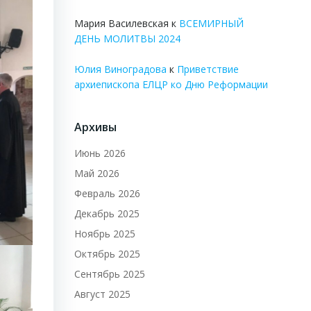
Мария Василевская
к
ВСЕМИРНЫЙ
ДЕНЬ МОЛИТВЫ 2024
Юлия Виноградова
к
Приветствие
архиепископа ЕЛЦР ко Дню Реформации
Архивы
Июнь 2026
Май 2026
Февраль 2026
Декабрь 2025
Ноябрь 2025
Октябрь 2025
Сентябрь 2025
Август 2025