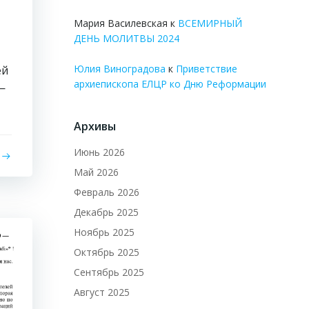
Мария Василевская
к
ВСЕМИРНЫЙ
ДЕНЬ МОЛИТВЫ 2024
Юлия Виноградова
к
Приветствие
ей
архиепископа ЕЛЦР ко Дню Реформации
 —
Архивы
Июнь 2026
Май 2026
Февраль 2026
Декабрь 2025
Ноябрь 2025
Октябрь 2025
Сентябрь 2025
Август 2025