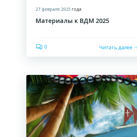
27 февраля 2025
года
Материалы к ВДМ 2025
0
Читать далее