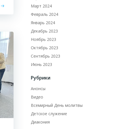
Март 2024
Февраль 2024
Январь 2024
Декабрь 2023
Ноябрь 2023
Октябрь 2023
Сентябрь 2023
Июнь 2023
Рубрики
Анонсы
Видео
Всемирный День молитвы
Детское служение
Диакония