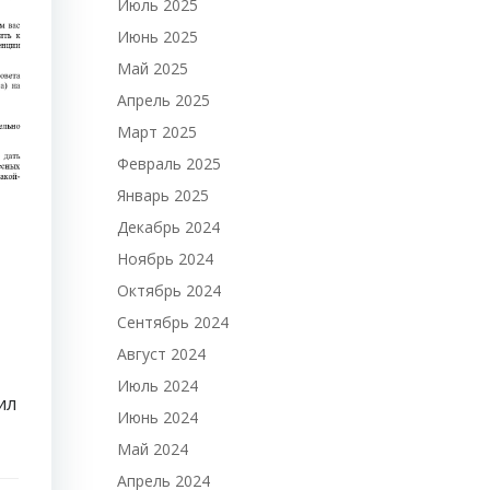
Июль 2025
Июнь 2025
Май 2025
Апрель 2025
Март 2025
Февраль 2025
Январь 2025
Декабрь 2024
Ноябрь 2024
Октябрь 2024
Сентябрь 2024
Август 2024
Июль 2024
ил
Июнь 2024
Май 2024
Апрель 2024