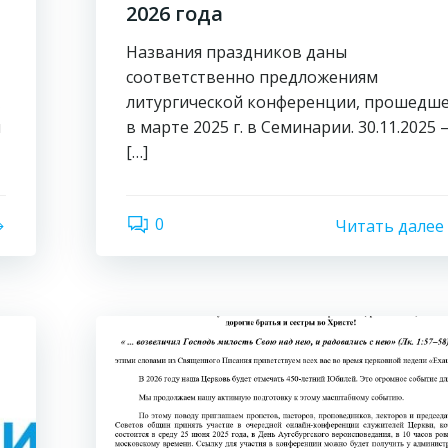
2026 года
Названия праздников даны
соответственно предложениям
литургической конференции, прошедш
й
в марте 2025 г. в Семинарии. 30.11.2025
[…]
0
Читать далее