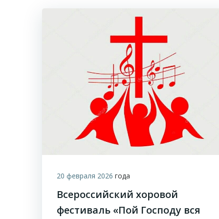
20 февраля 2026
года
Всероссийский хоровой
фестиваль «Пой Господу вся