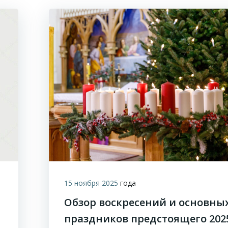
15 ноября 2025
года
Обзор воскресений и основны
праздников предстоящего 202