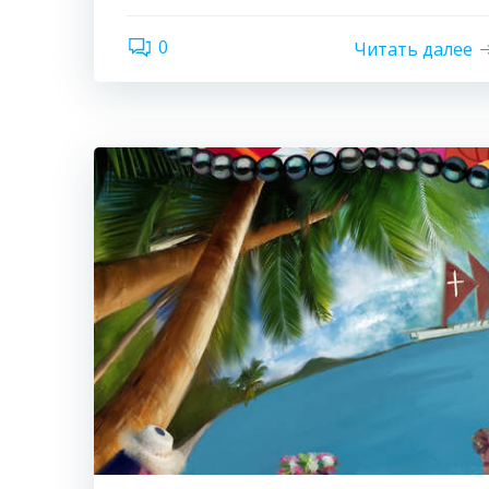
0
Читать далее