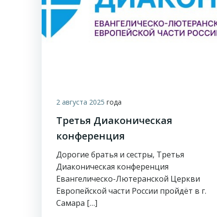
2 августа 2025
года
Третья Диаконическая
конференция
Дорогие братья и сестры, Третья
Диаконическая конференция
Евангелическо-Лютеранской Церкви
Европейской части России пройдёт в г.
Самара […]