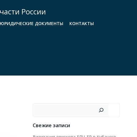
части России
ЮРИДИЧЕСКИЕ ДОКУМЕНТЫ
КОНТАКТЫ
Поиск
Свежие записи
Визитация епископа ЕЛЦ ЕР в Кубанско-