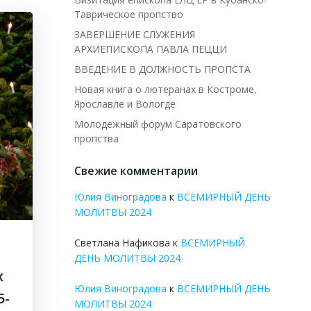
Таврическое пропство
ЗАВЕРШЕНИЕ СЛУЖЕНИЯ
АРХИЕПИСКОПА ПАВЛА ПЕЦЦИ
ВВЕДЕНИЕ В ДОЛЖНОСТЬ ПРОПСТА
Новая книга о лютеранах в Костроме,
Ярославле и Вологде
Молодежный форум Саратовского
пропства
Свежие комментарии
Юлия Виноградова
к
ВСЕМИРНЫЙ ДЕНЬ
МОЛИТВЫ 2024
Светлана Нафикова
к
ВСЕМИРНЫЙ
ДЕНЬ МОЛИТВЫ 2024
х
Юлия Виноградова
к
ВСЕМИРНЫЙ ДЕНЬ
5-
МОЛИТВЫ 2024