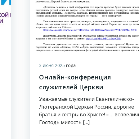
3 июня 2025
года
Онлайн-конференция
служителей Церкви
Уважаемые служители Евангелическо-
Лютеранской Церкви России, дорогие
братья и сестры во Христе! « … возвелич
Господь милость […]