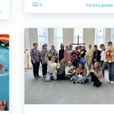
0
Читать далее