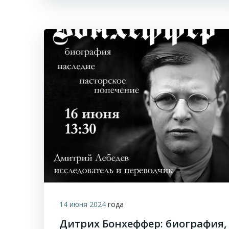
14 июня 2024
года
Дитрих Бонхеффер: биография,