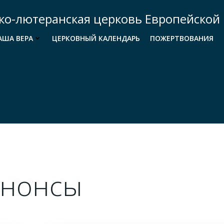
ко-лютеранская церковь Европейской 
АША ВЕРА
ЦЕРКОВНЫЙ КАЛЕНДАРЬ
ПОЖЕРТВОВАНИЯ
Анонсы