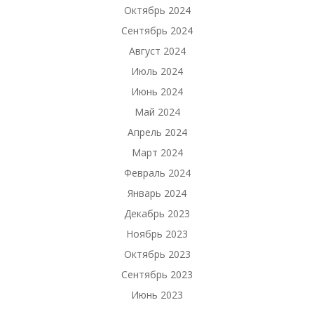
Октябрь 2024
Сентябрь 2024
Август 2024
Июль 2024
Июнь 2024
Май 2024
Апрель 2024
Март 2024
Февраль 2024
Январь 2024
Декабрь 2023
Ноябрь 2023
Октябрь 2023
Сентябрь 2023
Июнь 2023