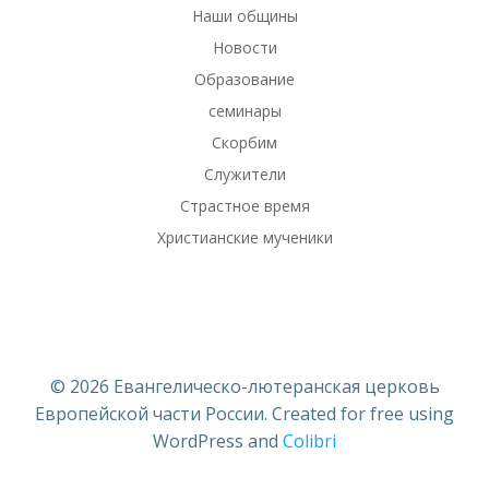
Наши общины
Новости
Образование
семинары
Скорбим
Служители
Страстное время
Христианские мученики
© 2026 Евангелическо-лютеранская церковь
Европейской части России. Created for free using
WordPress and
Colibri