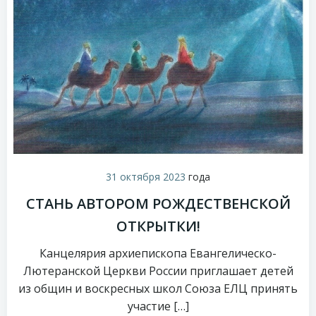
31 октября 2023
года
СТАНЬ АВТОРОМ РОЖДЕСТВЕНСКОЙ
ОТКРЫТКИ!
Канцелярия архиепископа Евангелическо-
Лютеранской Церкви России приглашает детей
из общин и воскресных школ Союза ЕЛЦ принять
участие […]