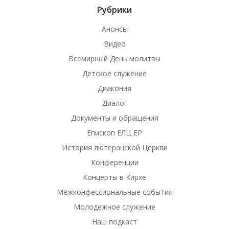
Рубрики
Анонсы
Видео
Всемирный День молитвы
Детское служение
Диакония
Диалог
Документы и обращения
Епископ ЕЛЦ ЕР
История лютеранской Церкви
Конференции
Концерты в Кирхе
Межконфессиональные события
Молодежное служение
Наш подкаст