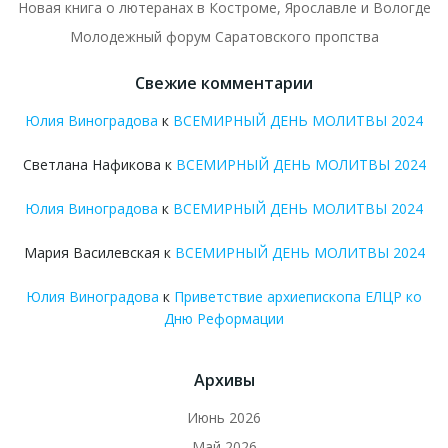
Новая книга о лютеранах в Костроме, Ярославле и Вологде
Молодежный форум Саратовского пропства
Свежие комментарии
Юлия Виноградова
к
ВСЕМИРНЫЙ ДЕНЬ МОЛИТВЫ 2024
Светлана Нафикова
к
ВСЕМИРНЫЙ ДЕНЬ МОЛИТВЫ 2024
Юлия Виноградова
к
ВСЕМИРНЫЙ ДЕНЬ МОЛИТВЫ 2024
Мария Василевская
к
ВСЕМИРНЫЙ ДЕНЬ МОЛИТВЫ 2024
Юлия Виноградова
к
Приветствие архиепископа ЕЛЦР ко
Дню Реформации
Архивы
Июнь 2026
Май 2026