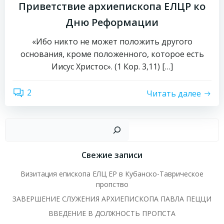
Приветствие архиепископа ЕЛЦР ко
Дню Реформации
«Ибо никто не может положить другого
основания, кроме положенного, которое есть
Иисус Христос». (1 Кор. 3,11) […]
2
Читать далее
Пои
Свежие записи
Визитация епископа ЕЛЦ ЕР в Кубанско-Таврическое
пропство
ЗАВЕРШЕНИЕ СЛУЖЕНИЯ АРХИЕПИСКОПА ПАВЛА ПЕЦЦИ
ВВЕДЕНИЕ В ДОЛЖНОСТЬ ПРОПСТА