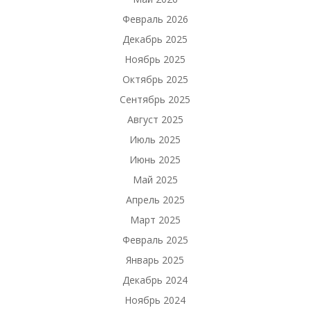
Февраль 2026
Декабрь 2025
Ноябрь 2025
Октябрь 2025
Сентябрь 2025
Август 2025
Июль 2025
Июнь 2025
Май 2025
Апрель 2025
Март 2025
Февраль 2025
Январь 2025
Декабрь 2024
Ноябрь 2024