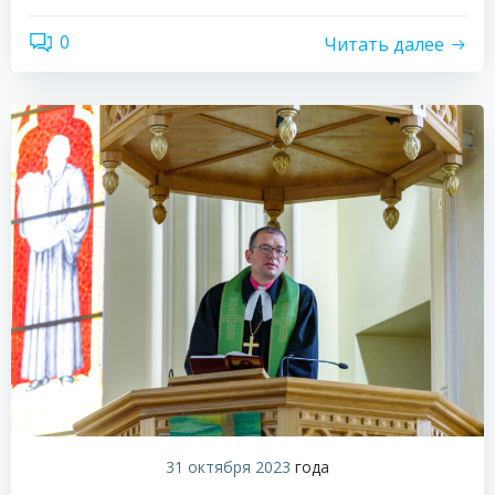
0
Читать далее
31 октября 2023
года