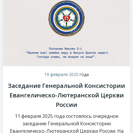
19 февраля 2025
года
Заседание Генеральной Консистории
Евангелическо-Лютеранской Церкви
России
11 февраля 2025 года состоялось очередное
заседание Генеральной Консистории
Евангелическо-Лютеранской Церкви России. На