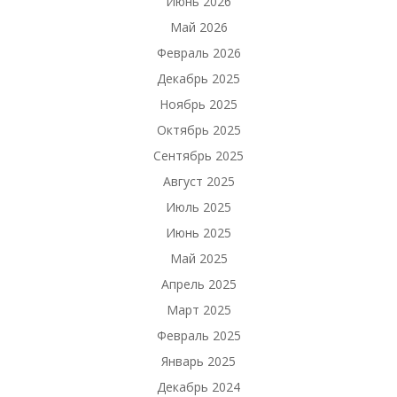
Июнь 2026
Май 2026
Февраль 2026
Декабрь 2025
Ноябрь 2025
Октябрь 2025
Сентябрь 2025
Август 2025
Июль 2025
Июнь 2025
Май 2025
Апрель 2025
Март 2025
Февраль 2025
Январь 2025
Декабрь 2024