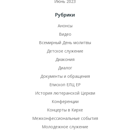
Июнь 2023
Рубрики
Анонсы
Видео
Всемирный День молитвы
Детское служение
Диакония
Диалог
Документы и обращения
Епископ ЕЛЦ ЕР
История лютеранской Церкви
Конференции
Концерты в Кирхе
Межконфессиональные события
Молодежное служение