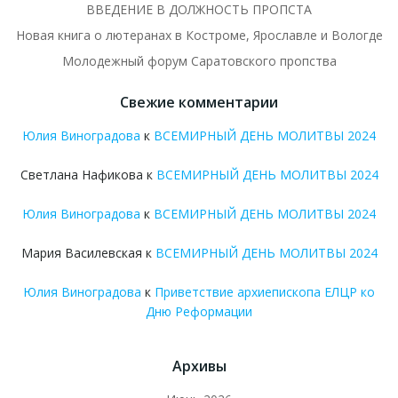
ВВЕДЕНИЕ В ДОЛЖНОСТЬ ПРОПСТА
Новая книга о лютеранах в Костроме, Ярославле и Вологде
Молодежный форум Саратовского пропства
Свежие комментарии
Юлия Виноградова
к
ВСЕМИРНЫЙ ДЕНЬ МОЛИТВЫ 2024
Светлана Нафикова
к
ВСЕМИРНЫЙ ДЕНЬ МОЛИТВЫ 2024
Юлия Виноградова
к
ВСЕМИРНЫЙ ДЕНЬ МОЛИТВЫ 2024
Мария Василевская
к
ВСЕМИРНЫЙ ДЕНЬ МОЛИТВЫ 2024
Юлия Виноградова
к
Приветствие архиепископа ЕЛЦР ко
Дню Реформации
Архивы