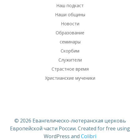
Наш подкаст
Наши общины
Новости
Образование
семинары
Скорбим
Служители
Страстное время
Христианские мученики
© 2026 Евангелическо-лютеранская церковь
Европейской части России. Created for free using
WordPress and
Colibri