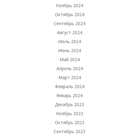
Ноябрь 2024
Октябрь 2024
Сентябрь 2024
Август 2024
Июль 2024
Июнь 2024
Май 2024
Апрель 2024
Март 2024
Февраль 2024
Январь 2024
Декабрь 2023
Ноябрь 2023
Октябрь 2023
Сентябрь 2023