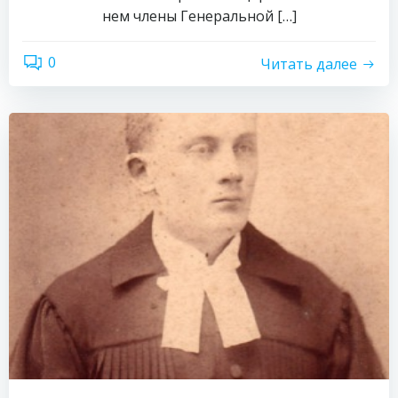
нем члены Генеральной […]
0
Читать далее