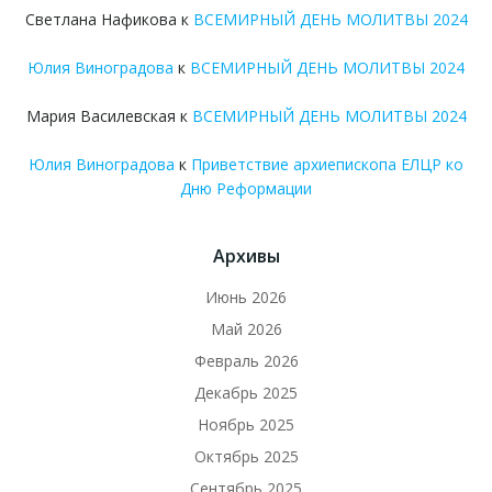
Светлана Нафикова
к
ВСЕМИРНЫЙ ДЕНЬ МОЛИТВЫ 2024
Юлия Виноградова
к
ВСЕМИРНЫЙ ДЕНЬ МОЛИТВЫ 2024
Мария Василевская
к
ВСЕМИРНЫЙ ДЕНЬ МОЛИТВЫ 2024
Юлия Виноградова
к
Приветствие архиепископа ЕЛЦР ко
Дню Реформации
Архивы
Июнь 2026
Май 2026
Февраль 2026
Декабрь 2025
Ноябрь 2025
Октябрь 2025
Сентябрь 2025