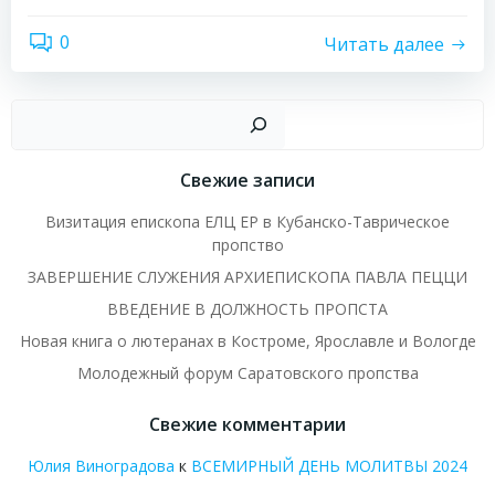
0
Читать далее
Пои
Свежие записи
Визитация епископа ЕЛЦ ЕР в Кубанско-Таврическое
пропство
ЗАВЕРШЕНИЕ СЛУЖЕНИЯ АРХИЕПИСКОПА ПАВЛА ПЕЦЦИ
ВВЕДЕНИЕ В ДОЛЖНОСТЬ ПРОПСТА
Новая книга о лютеранах в Костроме, Ярославле и Вологде
Молодежный форум Саратовского пропства
Свежие комментарии
Юлия Виноградова
к
ВСЕМИРНЫЙ ДЕНЬ МОЛИТВЫ 2024