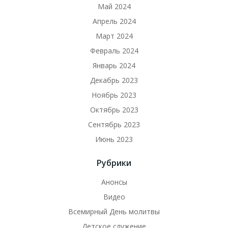
Май 2024
Апрель 2024
Март 2024
Февраль 2024
Январь 2024
Декабрь 2023
Ноябрь 2023
Октябрь 2023
Сентябрь 2023
Июнь 2023
Рубрики
Анонсы
Видео
Всемирный День молитвы
Детское служение