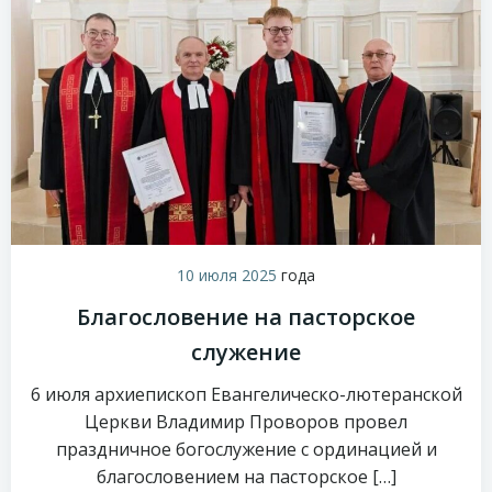
10 июля 2025
года
Благословение на пасторское
служение
6 июля архиепископ Евангелическо-лютеранской
Церкви Владимир Проворов провел
праздничное богослужение с ординацией и
благословением на пасторское […]