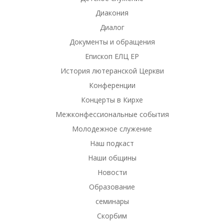
Диакония
Диалог
Документы и обращения
Епископ ЕЛЦ ЕР
История лютеранской Церкви
Конференции
Концерты в Кирхе
Межконфессиональные события
Молодежное служение
Наш подкаст
Наши общины
Новости
Образование
семинары
Скорбим