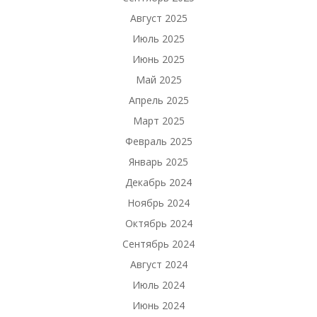
Август 2025
Июль 2025
Июнь 2025
Май 2025
Апрель 2025
Март 2025
Февраль 2025
Январь 2025
Декабрь 2024
Ноябрь 2024
Октябрь 2024
Сентябрь 2024
Август 2024
Июль 2024
Июнь 2024