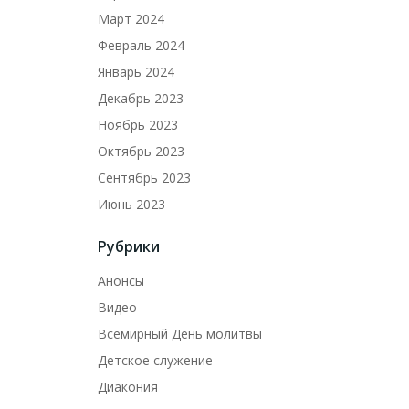
Март 2024
Февраль 2024
Январь 2024
Декабрь 2023
Ноябрь 2023
Октябрь 2023
Сентябрь 2023
Июнь 2023
Рубрики
Анонсы
Видео
Всемирный День молитвы
Детское служение
Диакония