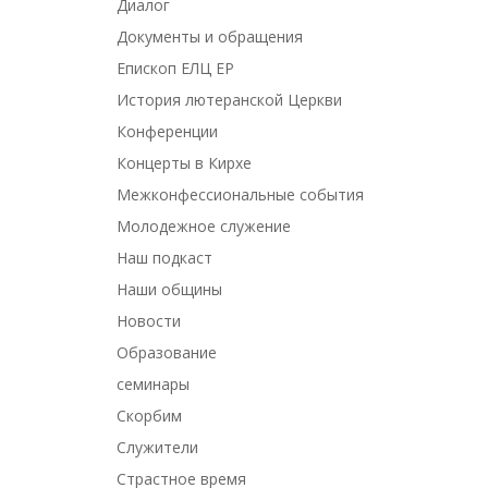
Диалог
Документы и обращения
Епископ ЕЛЦ ЕР
История лютеранской Церкви
Конференции
Концерты в Кирхе
Межконфессиональные события
Молодежное служение
Наш подкаст
Наши общины
Новости
Образование
семинары
Скорбим
Служители
Страстное время