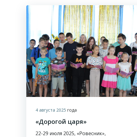
4 августа 2025
года
«Дорогой царя»
22-29 июля 2025, «Ровесник»,