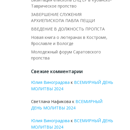
Таврическое пропство
ЗАВЕРШЕНИЕ СЛУЖЕНИЯ
АРХИЕПИСКОПА ПАВЛА ПЕЦЦИ
ВВЕДЕНИЕ В ДОЛЖНОСТЬ ПРОПСТА
Новая книга о лютеранах в Костроме,
Ярославле и Вологде
Молодежный форум Саратовского
пропства
Свежие комментарии
Юлия Виноградова
к
ВСЕМИРНЫЙ ДЕНЬ
МОЛИТВЫ 2024
Светлана Нафикова
к
ВСЕМИРНЫЙ
ДЕНЬ МОЛИТВЫ 2024
Юлия Виноградова
к
ВСЕМИРНЫЙ ДЕНЬ
МОЛИТВЫ 2024