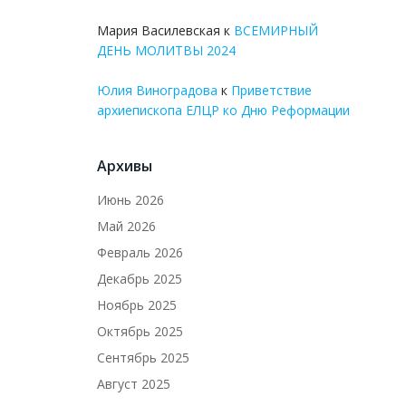
Мария Василевская
к
ВСЕМИРНЫЙ
ДЕНЬ МОЛИТВЫ 2024
Юлия Виноградова
к
Приветствие
архиепископа ЕЛЦР ко Дню Реформации
Архивы
Июнь 2026
Май 2026
Февраль 2026
Декабрь 2025
Ноябрь 2025
Октябрь 2025
Сентябрь 2025
Август 2025