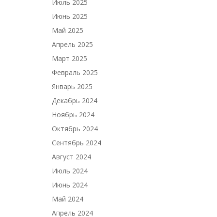
Июль 2025
Июнь 2025
Май 2025
Апрель 2025
Март 2025
Февраль 2025
Январь 2025
Декабрь 2024
Ноябрь 2024
Октябрь 2024
Сентябрь 2024
Август 2024
Июль 2024
Июнь 2024
Май 2024
Апрель 2024