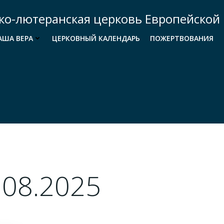
ко-лютеранская церковь Европейской 
АША ВЕРА
ЦЕРКОВНЫЙ КАЛЕНДАРЬ
ПОЖЕРТВОВАНИЯ
.08.2025