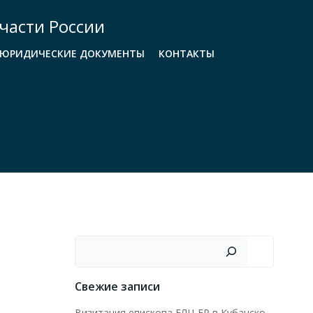
части России
ЮРИДИЧЕСКИЕ ДОКУМЕНТЫ
КОНТАКТЫ
Поиск
Свежие записи
Визитация епископа ЕЛЦ ЕР в Кубанско-