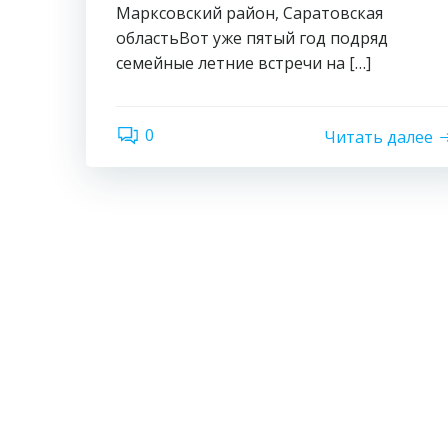
Марксовский район, Саратовская
областьВот уже пятый год подряд
семейные летние встречи на […]
0
Читать далее